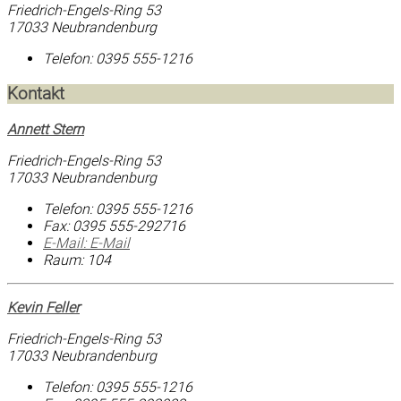
Friedrich-Engels-Ring 53
17033 Neubrandenburg
Telefon:
0395 555-1216
Kontakt
Annett Stern
Friedrich-Engels-Ring 53
17033 Neubrandenburg
Telefon:
0395 555-1216
Fax:
0395 555-292716
E-Mail:
E-Mail
Raum: 104
Kevin Feller
Friedrich-Engels-Ring 53
17033 Neubrandenburg
Telefon:
0395 555-1216