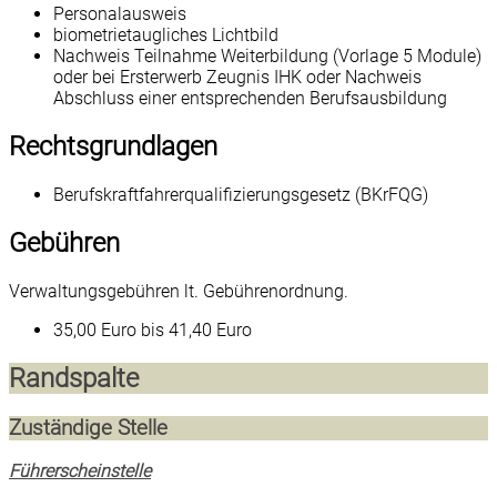
Personalausweis
biometrietaugliches Lichtbild
Nachweis Teilnahme Weiterbildung (Vorlage 5 Module)
oder bei Ersterwerb Zeugnis IHK oder Nachweis
Abschluss einer entsprechenden Berufsausbildung
Rechtsgrundlagen
Berufskraftfahrerqualifizierungsgesetz (BKrFQG)
Gebühren
Verwaltungsgebühren lt. Gebührenordnung.
35,00 Euro bis 41,40 Euro
Randspalte
Zuständige Stelle
Führerscheinstelle