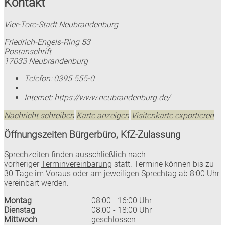
Kontakt
Vier-Tore-Stadt Neubrandenburg
Friedrich-Engels-Ring 53
Postanschrift
17033 Neubrandenburg
Telefon:
0395 555-0
Internet:
https://www.neubrandenburg.de/
Nachricht schreiben
Karte anzeigen
Visitenkarte exportieren
Öffnungszeiten Bürgerbüro, KfZ-Zulassung
Sprechzeiten finden ausschließlich nach
vorheriger
Terminvereinbarung
statt. Termine können bis zu
30 Tage im Voraus oder am jeweiligen Sprechtag ab 8:00 Uhr
vereinbart werden.
Montag
08:00 - 16:00 Uhr
Dienstag
08:00 - 18:00 Uhr
Mittwoch
geschlossen