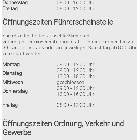
Donnerstag
08:00 - 16:00 Uhr
Freitag
08:00 - 12:00 Uhr
Öffnungszeiten Führerscheinstelle
Sprechzeiten finden ausschließlich nach
vorheriger
Terminvereinbarung
statt. Termine können bis zu
30 Tage im Voraus oder am jeweiligen Sprechtag ab 8:00 Uhr
vereinbart werden.
Montag
09:00 - 12:00 Uhr
09:00 - 12:00 Uhr
Dienstag
13:00 - 18:00 Uhr
Mittwoch
geschlossen
09:00 - 12:00 Uhr
Donnerstag
13:00 - 16:00 Uhr
Freitag
08:00 - 12:00 Uhr
Öffnungszeiten Ordnung, Verkehr und
Gewerbe