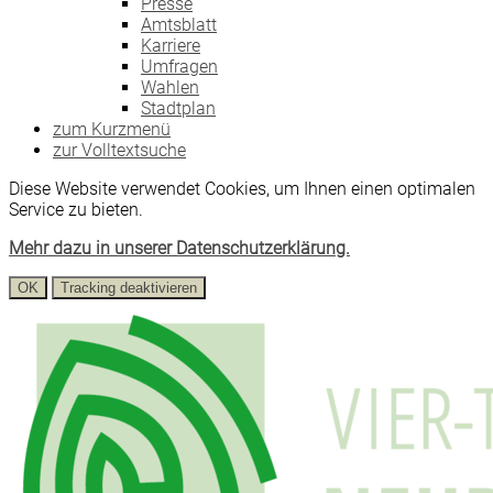
Presse
Amtsblatt
Karriere
Umfragen
Wahlen
Stadtplan
zum Kurzmenü
zur Volltextsuche
Diese Website verwendet Cookies, um Ihnen einen optimalen
Service zu bieten.
Mehr dazu in unserer Datenschutzerklärung.
OK
Tracking deaktivieren