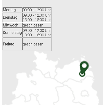
Montag
09:00 - 12:00 Uhr
09:00 - 12:00 Uhr
Dienstag
13:00 - 18:00 Uhr
Mittwoch
geschlossen
09:00 - 12:00 Uhr
Donnerstag
13:00 - 16:00 Uhr
Freitag
geschlossen