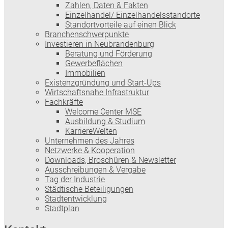
Zahlen, Daten & Fakten
Einzelhandel/ Einzelhandelsstandorte
Standortvorteile auf einen Blick
Branchenschwerpunkte
Investieren in Neubrandenburg
Beratung und Förderung
Gewerbeflächen
Immobilien
Existenzgründung und Start-Ups
Wirtschaftsnahe Infrastruktur
Fachkräfte
Welcome Center MSE
Ausbildung & Studium
KarriereWelten
Unternehmen des Jahres
Netzwerke & Kooperation
Downloads, Broschüren & Newsletter
Ausschreibungen & Vergabe
Tag der Industrie
Städtische Beteiligungen
Stadtentwicklung
Stadtplan