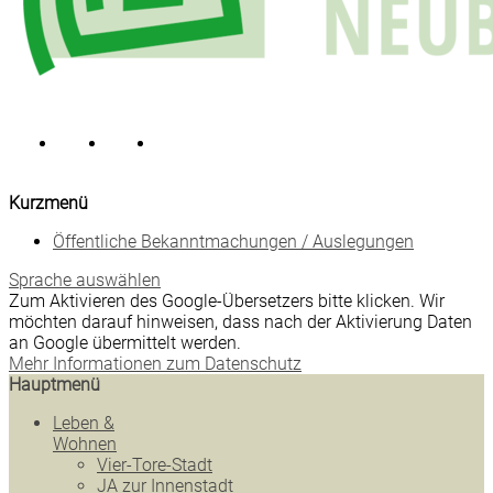
Kurzmenü
Öffentliche Bekanntmachungen / Auslegungen
Sprache auswählen
Zum Aktivieren des Google-Übersetzers bitte klicken. Wir
möchten darauf hinweisen, dass nach der Aktivierung Daten
an Google übermittelt werden.
Mehr Informationen zum Datenschutz
Hauptmenü
Leben &
Wohnen
Vier-Tore-Stadt
JA zur Innenstadt