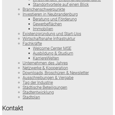
Standortvorteile auf einen Blick
Branchenschwerpunkte
Investieren in Neubrandenburg
Beratung und Förderung
Gewerbeflächen
Immobilien
Existenzgründung und Start-Ups
Wirtschaftsnahe Infrastruktur
Fachkräfte
Welcome Center MSE
Ausbildung & Studium
KarriereWelten
Unternehmen des Jahres
Netzwerke & Kooperation
Downloads, Broschüren & Newsletter
Ausschreibungen & Vergabe
Tag der Industrie
Städtische Beteiligungen
Stadtentwicklung
Stadtplan
Kontakt