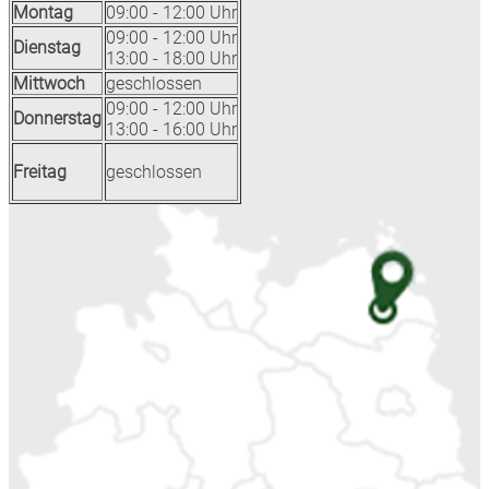
Montag
09:00 - 12:00 Uhr
09:00 - 12:00 Uhr
Dienstag
13:00 - 18:00 Uhr
Mittwoch
geschlossen
09:00 - 12:00 Uhr
Donnerstag
13:00 - 16:00 Uhr
Freitag
geschlossen