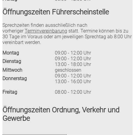
Öffnungszeiten Führerscheinstelle
Sprechzeiten finden ausschließlich nach
vorheriger
Terminvereinbarung
statt. Termine können bis zu
30 Tage im Voraus oder am jeweiligen Sprechtag ab 8:00 Uhr
vereinbart werden.
Montag
09:00 - 12:00 Uhr
09:00 - 12:00 Uhr
Dienstag
13:00 - 18:00 Uhr
Mittwoch
geschlossen
09:00 - 12:00 Uhr
Donnerstag
13:00 - 16:00 Uhr
Freitag
08:00 - 12:00 Uhr
Öffnungszeiten Ordnung, Verkehr und
Gewerbe