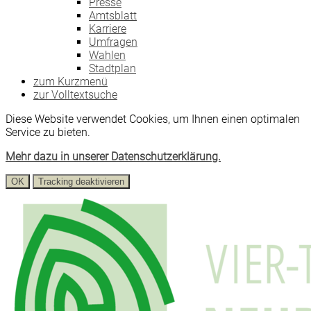
Presse
Amtsblatt
Karriere
Umfragen
Wahlen
Stadtplan
zum Kurzmenü
zur Volltextsuche
Diese Website verwendet Cookies, um Ihnen einen optimalen
Service zu bieten.
Mehr dazu in unserer Datenschutzerklärung.
OK
Tracking deaktivieren