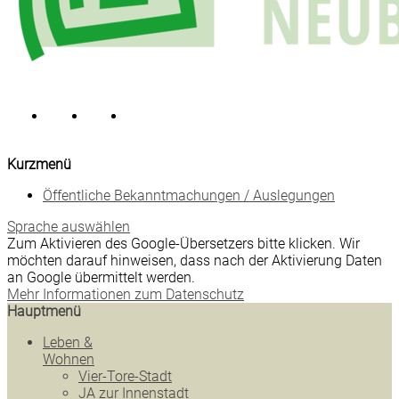
Kurzmenü
Öffentliche Bekanntmachungen / Auslegungen
Sprache auswählen
Zum Aktivieren des Google-Übersetzers bitte klicken. Wir
möchten darauf hinweisen, dass nach der Aktivierung Daten
an Google übermittelt werden.
Mehr Informationen zum Datenschutz
Hauptmenü
Leben &
Wohnen
Vier-Tore-Stadt
JA zur Innenstadt