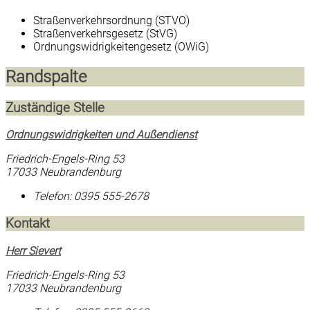
Straßenverkehrsordnung (STVO)
Straßenverkehrsgesetz (StVG)
Ordnungswidrigkeitengesetz (OWiG)
Randspalte
Zuständige Stelle
Ordnungswidrigkeiten und Außendienst
Friedrich-Engels-Ring 53
17033 Neubrandenburg
Telefon:
0395 555-2678
Kontakt
Herr Sievert
Friedrich-Engels-Ring 53
17033 Neubrandenburg