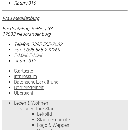
Raum: 310
Frau Mecklenburg
Friedrich-Engels-Ring 53
17033 Neubrandenburg
Telefon:
0395 555-2682
Fax:
0395 555-292269
E-Mail:
E-Mail
Raum: 312
Startseite
Impressum
Datenschutzerklärung
Barrierefreiheit
Übersicht
Leben & Wohnen
Vier-Tore-Stadt
Leitbild
Stadtgeschichte
Logo & Wappen