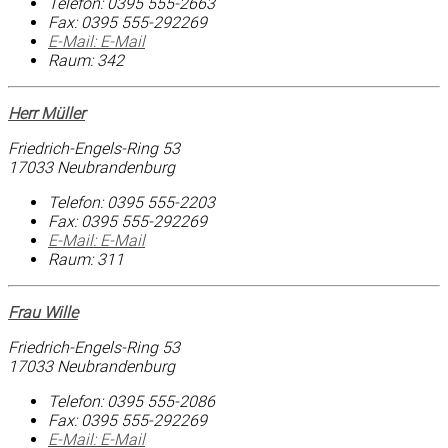
Telefon:
0395 555-2663
Fax:
0395 555-292269
E-Mail:
E-Mail
Raum: 342
Herr Müller
Friedrich-Engels-Ring 53
17033 Neubrandenburg
Telefon:
0395 555-2203
Fax:
0395 555-292269
E-Mail:
E-Mail
Raum: 311
Frau Wille
Friedrich-Engels-Ring 53
17033 Neubrandenburg
Telefon:
0395 555-2086
Fax:
0395 555-292269
E-Mail:
E-Mail