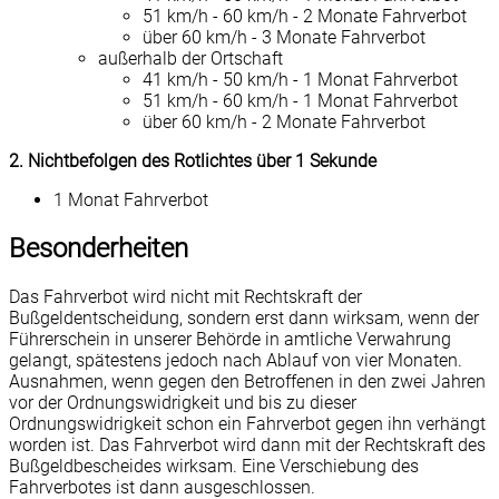
51 km/h - 60 km/h - 2 Monate Fahrverbot
über 60 km/h - 3 Monate Fahrverbot
außerhalb der Ortschaft
41 km/h - 50 km/h - 1 Monat Fahrverbot
51 km/h - 60 km/h - 1 Monat Fahrverbot
über 60 km/h - 2 Monate Fahrverbot
2. Nichtbefolgen des Rotlichtes über 1 Sekunde
1 Monat Fahrverbot
Besonderheiten
Das Fahrverbot wird nicht mit Rechtskraft der
Bußgeldentscheidung, sondern erst dann wirksam, wenn der
Führerschein in unserer Behörde in amtliche Verwahrung
gelangt, spätestens jedoch nach Ablauf von vier Monaten.
Ausnahmen, wenn gegen den Betroffenen in den zwei Jahren
vor der Ordnungswidrigkeit und bis zu dieser
Ordnungswidrigkeit schon ein Fahrverbot gegen ihn verhängt
worden ist. Das Fahrverbot wird dann mit der Rechtskraft des
Bußgeldbescheides wirksam. Eine Verschiebung des
Fahrverbotes ist dann ausgeschlossen.