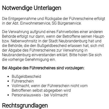
Notwendige Unterlagen
Die Entgegennahme und Rückgabe der Führerscheine erfolgt
in der Abt. Einwohnerservice, SG Bürgerservice.
Die Verwahrung aufgrund eines Fahrverbotes einer anderen
Behörde erfolgt nur dann, wenn der Betroffene seinen Haupt-
bzw. Nebenwohnsitz in der Stadt Neubrandenburg hat und
die Behörde, die den Bußgeldbescheid erlassen hat, sich mit
der Abgabe des Führerscheines zur Verwahrung in
Neubrandenburg einverstanden erklärt. Bitte holen Sie sich
die vorherige Genehmigung ein.
Bei Abgabe des Führerscheines sind vorzulegen:
Bußgeldbescheid
Führerschein
Vollmacht, wenn der Führerschein nicht vom
Betroffenen selbst abgegeben wird
Personalausweis - bei Vollmacht
Rechtsgrundlagen