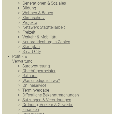
Generationen & Soziales
Bildung
Wohnen & Bauen
Klimaschutz
Projekte
Netzwerk Stadtteilarbeit
Freizeit
Verkehr & Mobilität
Neubrandenburg in Zahlen
Stadtplan
Smart City
Politik &
Verwaltung
Stadtvertretung
Oberbürgermeister
Rathaus
Was erledige ich wo?
Onlineservice
Terminvergabe
Öffentliche Bekanntmachungen
Satzungen & Verordnungen
Ordnung, Verkehr & Gewerbe
Finanzen