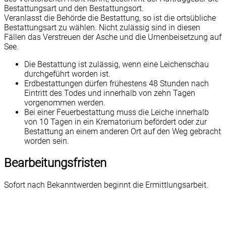
Bestattungsart und den Bestattungsort.
Veranlasst die Behörde die Bestattung, so ist die ortsübliche
Bestattungsart zu wählen. Nicht zulässig sind in diesen
Fällen das Verstreuen der Asche und die Urnenbeisetzung auf
See.
Die Bestattung ist zulässig, wenn eine Leichenschau
durchgeführt worden ist.
Erdbestattungen dürfen frühestens 48 Stunden nach
Eintritt des Todes und innerhalb von zehn Tagen
vorgenommen werden.
Bei einer Feuerbestattung muss die Leiche innerhalb
von 10 Tagen in ein Krematorium befördert oder zur
Bestattung an einem anderen Ort auf den Weg gebracht
worden sein.
Bearbeitungsfristen
Sofort nach Bekanntwerden beginnt die Ermittlungsarbeit.