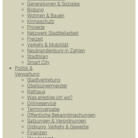
Generationen & Soziales
Bildung
Wohnen & Bauen
Klimaschutz
Projekte
Netzwerk Stadtteilarbeit
Freizeit
Verkehr & Mobilität
Neubrandenburg in Zahlen
Stadtplan
Smart City
Politik &
Verwaltung
Stadtvertretung
Oberbürgermeister
Rathaus
Was erledige ich wo?
Onlineservice
Terminvergabe
Öffentliche Bekanntmachungen
Satzungen & Verordnungen
Ordnung, Verkehr & Gewerbe
Finanzen