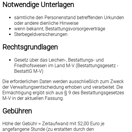
Notwendige Unterlagen
sämtliche den Personenstand betreffenden Urkunden
oder andere dienliche Hinweise
wenn bekannt, Bestattungsvorsorgeverträge
Sterbegeldversicherungen
Rechtsgrundlagen
Gesetz über das Leichen-, Bestattungs- und
Friedhofswesen im Land M-V (Bestattungsgesetz -
BestattG M-V)
Die erforderlichen Daten werden ausschließlich zum Zweck
der Verwaltungsentscheidung erhoben und verarbeitet. Die
Ermächtigung ergibt sich aus § 9 des Bestattungsgesetzes
M-V in der aktuellen Fassung.
Gebühren
Höhe der Gebühr = Zeitaufwand mit 52,00 Euro je
angefangene Stunde (zu erstatten durch den