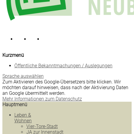
Kurzmenü
Öffentliche Bekanntmachungen / Auslegungen
Sprache auswählen
Zum Aktivieren des Google-Übersetzers bitte klicken. Wir
möchten darauf hinweisen, dass nach der Aktivierung Daten
an Google übermittelt werden.
Mehr Informationen zum Datenschutz
Hauptmenü
Leben &
Wohnen
Vier-Tore-Stadt
JA zur Innenstadt