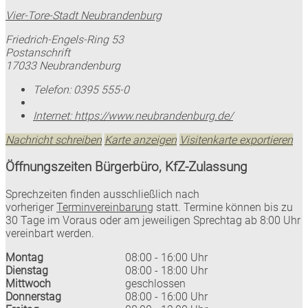
Vier-Tore-Stadt Neubrandenburg
Friedrich-Engels-Ring 53
Postanschrift
17033 Neubrandenburg
Telefon:
0395 555-0
Internet:
https://www.neubrandenburg.de/
Nachricht schreiben
Karte anzeigen
Visitenkarte exportieren
Öffnungszeiten Bürgerbüro, KfZ-Zulassung
Sprechzeiten finden ausschließlich nach
vorheriger
Terminvereinbarung
statt. Termine können bis zu
30 Tage im Voraus oder am jeweiligen Sprechtag ab 8:00 Uhr
vereinbart werden.
Montag
08:00 - 16:00 Uhr
Dienstag
08:00 - 18:00 Uhr
Mittwoch
geschlossen
Donnerstag
08:00 - 16:00 Uhr