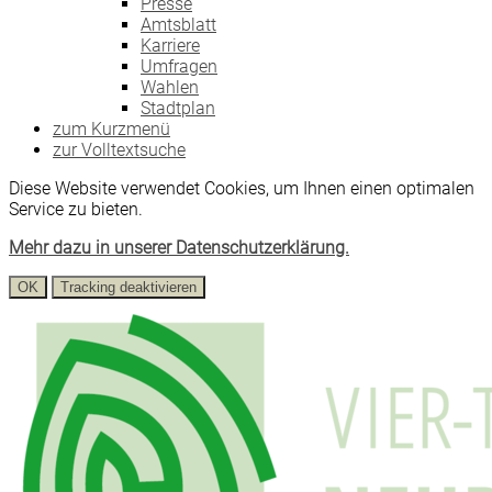
Presse
Amtsblatt
Karriere
Umfragen
Wahlen
Stadtplan
zum Kurzmenü
zur Volltextsuche
Diese Website verwendet Cookies, um Ihnen einen optimalen
Service zu bieten.
Mehr dazu in unserer Datenschutzerklärung.
OK
Tracking deaktivieren