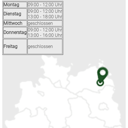
Montag
09:00 - 12:00 Uhr
09:00 - 12:00 Uhr
Dienstag
13:00 - 18:00 Uhr
Mittwoch
geschlossen
09:00 - 12:00 Uhr
Donnerstag
13:00 - 16:00 Uhr
Freitag
geschlossen