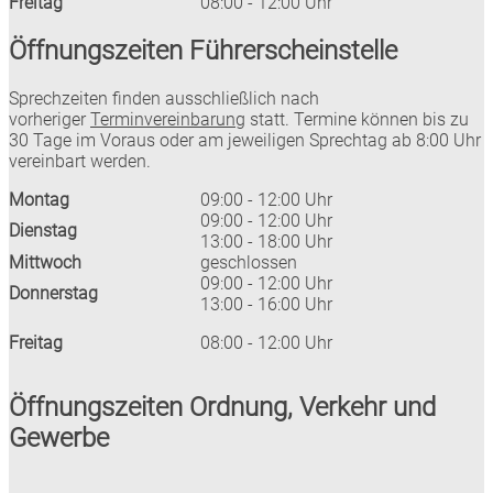
Freitag
08:00 - 12:00 Uhr
Öffnungszeiten Führerscheinstelle
Sprechzeiten finden ausschließlich nach
vorheriger
Terminvereinbarung
statt. Termine können bis zu
30 Tage im Voraus oder am jeweiligen Sprechtag ab 8:00 Uhr
vereinbart werden.
Montag
09:00 - 12:00 Uhr
09:00 - 12:00 Uhr
Dienstag
13:00 - 18:00 Uhr
Mittwoch
geschlossen
09:00 - 12:00 Uhr
Donnerstag
13:00 - 16:00 Uhr
Freitag
08:00 - 12:00 Uhr
Öffnungszeiten Ordnung, Verkehr und
Gewerbe