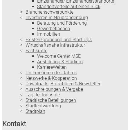
Einzelhandel/ Einzelhandelsstandorte
Standortvorteile auf einen Blick
Branchenschwerpunkte
Investieren in Neubrandenburg
Beratung und Förderung
Gewerbeflächen
Immobilien
Existenzgründung und Start-Ups
Wirtschaftsnahe Infrastruktur
Fachkräfte
Welcome Center MSE
Ausbildung & Studium
KarriereWelten
Unternehmen des Jahres
Netzwerke & Kooperation
Downloads, Broschüren & Newsletter
Ausschreibungen & Vergabe
Tag der Industrie
Städtische Beteiligungen
Stadtentwicklung
Stadtplan
Kontakt