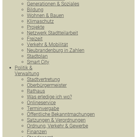
Generationen & Soziales
Bildung
Wohnen & Bauen
Klimaschutz
Projekte
Netzwerk Stadtteilarbeit
Freizeit
Verkehr & Mobilität
Neubrandenburg in Zahlen
Stadtplan
Smart City
Politik &
Verwaltung
Stadtvertretung
Oberbürgermeister
Rathaus
Was erledige ich wo?
Onlineservice
Terminvergabe
Öffentliche Bekanntmachungen
Satzungen & Verordnungen
Ordnung, Verkehr & Gewerbe
Finanzen