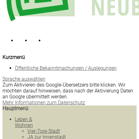
Kurzmenü
Öffentliche Bekanntmachungen / Auslegungen
Sprache auswählen
Zum Aktivieren des Google-Übersetzers bitte klicken. Wir
möchten darauf hinweisen, dass nach der Aktivierung Daten
an Google übermittelt werden.
Mehr Informationen zum Datenschutz
Hauptmenü
Leben &
Wohnen
Vier-Tore-Stadt
JA zur Innenstadt