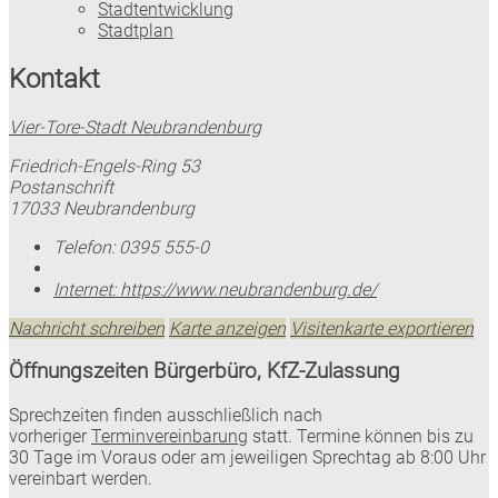
Stadtentwicklung
Stadtplan
Kontakt
Vier-Tore-Stadt Neubrandenburg
Friedrich-Engels-Ring 53
Postanschrift
17033 Neubrandenburg
Telefon:
0395 555-0
Internet:
https://www.neubrandenburg.de/
Nachricht schreiben
Karte anzeigen
Visitenkarte exportieren
Öffnungszeiten Bürgerbüro, KfZ-Zulassung
Sprechzeiten finden ausschließlich nach
vorheriger
Terminvereinbarung
statt. Termine können bis zu
30 Tage im Voraus oder am jeweiligen Sprechtag ab 8:00 Uhr
vereinbart werden.