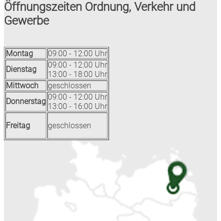
Öffnungszeiten Ordnung, Verkehr und
Gewerbe
Montag
09:00 - 12:00 Uhr
09:00 - 12:00 Uhr
Dienstag
13:00 - 18:00 Uhr
Mittwoch
geschlossen
09:00 - 12:00 Uhr
Donnerstag
13:00 - 16:00 Uhr
Freitag
geschlossen