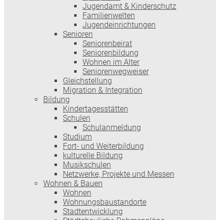
Jugendamt & Kinderschutz
Familienwelten
Jugendeinrichtungen
Senioren
Seniorenbeirat
Seniorenbildung
Wohnen im Alter
Seniorenwegweiser
Gleichstellung
Migration & Integration
Bildung
Kindertagesstätten
Schulen
Schulanmeldung
Studium
Fort- und Weiterbildung
kulturelle Bildung
Musikschulen
Netzwerke, Projekte und Messen
Wohnen & Bauen
Wohnen
Wohnungsbaustandorte
Stadtentwicklung