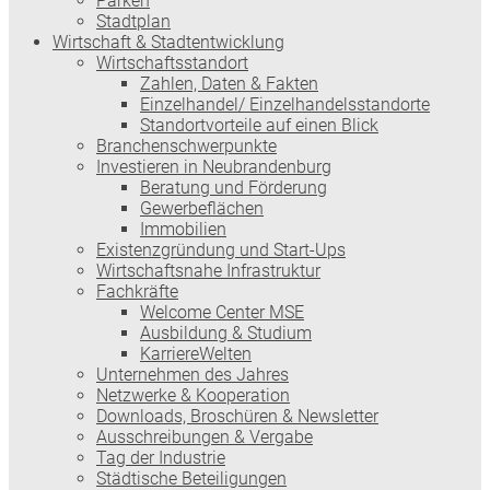
Parken
Stadtplan
Wirtschaft & Stadtentwicklung
Wirtschaftsstandort
Zahlen, Daten & Fakten
Einzelhandel/ Einzelhandelsstandorte
Standortvorteile auf einen Blick
Branchenschwerpunkte
Investieren in Neubrandenburg
Beratung und Förderung
Gewerbeflächen
Immobilien
Existenzgründung und Start-Ups
Wirtschaftsnahe Infrastruktur
Fachkräfte
Welcome Center MSE
Ausbildung & Studium
KarriereWelten
Unternehmen des Jahres
Netzwerke & Kooperation
Downloads, Broschüren & Newsletter
Ausschreibungen & Vergabe
Tag der Industrie
Städtische Beteiligungen