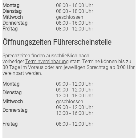
Montag
08:00 - 16:00 Uhr
Dienstag
08:00 - 18:00 Uhr
Mittwoch
geschlossen
Donnerstag
08:00 - 16:00 Uhr
Freitag
08:00 - 12:00 Uhr
Öffnungszeiten Führerscheinstelle
Sprechzeiten finden ausschließlich nach
vorheriger
Terminvereinbarung
statt. Termine können bis zu
30 Tage im Voraus oder am jeweiligen Sprechtag ab 8:00 Uhr
vereinbart werden.
Montag
09:00 - 12:00 Uhr
09:00 - 12:00 Uhr
Dienstag
13:00 - 18:00 Uhr
Mittwoch
geschlossen
09:00 - 12:00 Uhr
Donnerstag
13:00 - 16:00 Uhr
Freitag
08:00 - 12:00 Uhr