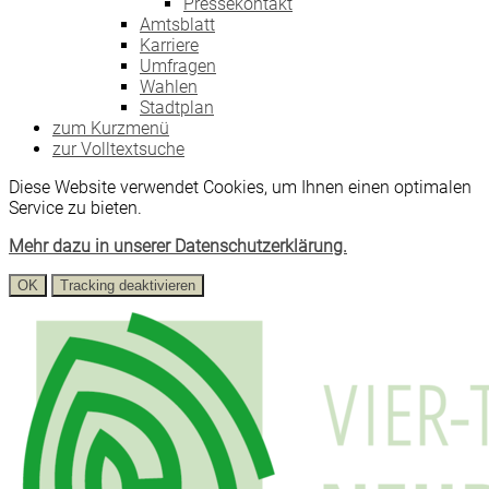
Pressekontakt
Amtsblatt
Karriere
Umfragen
Wahlen
Stadtplan
zum Kurzmenü
zur Volltextsuche
Diese Website verwendet Cookies, um Ihnen einen optimalen
Service zu bieten.
Mehr dazu in unserer Datenschutzerklärung.
OK
Tracking deaktivieren