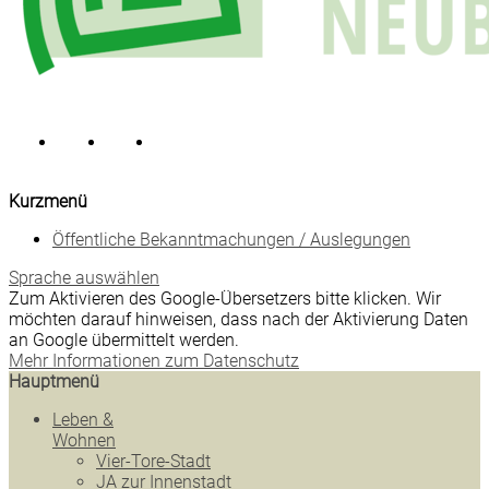
Kurzmenü
Öffentliche Bekanntmachungen / Auslegungen
Sprache auswählen
Zum Aktivieren des Google-Übersetzers bitte klicken. Wir
möchten darauf hinweisen, dass nach der Aktivierung Daten
an Google übermittelt werden.
Mehr Informationen zum Datenschutz
Hauptmenü
Leben &
Wohnen
Vier-Tore-Stadt
JA zur Innenstadt