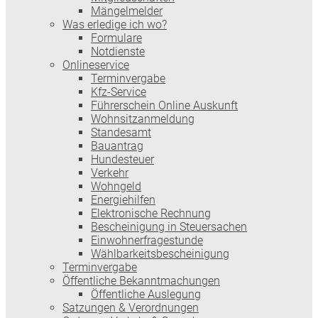
Mängelmelder
Was erledige ich wo?
Formulare
Notdienste
Onlineservice
Terminvergabe
Kfz-Service
Führerschein Online Auskunft
Wohnsitzanmeldung
Standesamt
Bauantrag
Hundesteuer
Verkehr
Wohngeld
Energiehilfen
Elektronische Rechnung
Bescheinigung in Steuersachen
Einwohnerfragestunde
Wählbarkeitsbescheinigung
Terminvergabe
Öffentliche Bekanntmachungen
Öffentliche Auslegung
Satzungen & Verordnungen