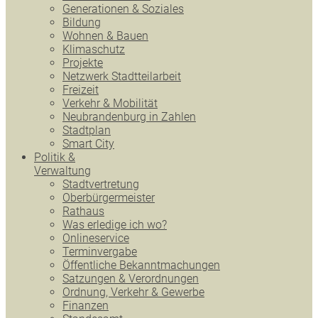
Generationen & Soziales
Bildung
Wohnen & Bauen
Klimaschutz
Projekte
Netzwerk Stadtteilarbeit
Freizeit
Verkehr & Mobilität
Neubrandenburg in Zahlen
Stadtplan
Smart City
Politik &
Verwaltung
Stadtvertretung
Oberbürgermeister
Rathaus
Was erledige ich wo?
Onlineservice
Terminvergabe
Öffentliche Bekanntmachungen
Satzungen & Verordnungen
Ordnung, Verkehr & Gewerbe
Finanzen