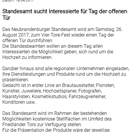
Datum:
18.04.2017
Standesamt sucht Interessierte für Tag der offenen
Tür
Das Neubrandenburger Standesamt wird am Samstag, 26.
August 2017, zum Vier-Tore-Fest wieder einen Tag der
offenen Tür durchführen.
Die Standesbeamten wollen an diesem Tag allen
Interessierten die Möglichkeit geben, sich rund um die
Hochzeit zu informieren.
Darüber hinaus sind alle regionalen Unternehmen eingeladen,
Ihre Dienstleistungen und Produkte rund um die Hochzeit zu
präsentieren.
Gedacht ist in erster Linie an Brautausstatter, Floristen,
Künstler, Juweliere, Hochzeitsplaner, Fotografen,
Haarstylisten, Kosmetikstudios, Fahrzeugverleiher,
Konditoren usw..
Das Standesamt wird im Rahmen der bestehenden
Möglichkeiten kostenlose Stellflächen im Umfeld des
Friedländer Tors zur Verfügung stellen.
Für die Präsentation der Produkte wäre der jeweilige