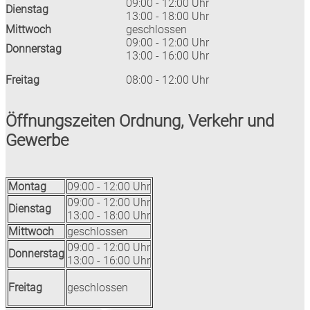
09:00 - 12:00 Uhr
Dienstag
13:00 - 18:00 Uhr
Mittwoch
geschlossen
09:00 - 12:00 Uhr
Donnerstag
13:00 - 16:00 Uhr
Freitag
08:00 - 12:00 Uhr
Öffnungszeiten Ordnung, Verkehr und
Gewerbe
Montag
09:00 - 12:00 Uhr
09:00 - 12:00 Uhr
Dienstag
13:00 - 18:00 Uhr
Mittwoch
geschlossen
09:00 - 12:00 Uhr
Donnerstag
13:00 - 16:00 Uhr
Freitag
geschlossen