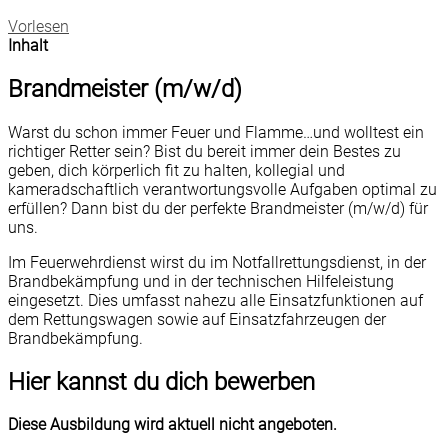
Vorlesen
Inhalt
Brandmeister (m/w/d)
Warst du schon immer Feuer und Flamme…und wolltest ein
richtiger Retter sein? Bist du bereit immer dein Bestes zu
geben, dich körperlich fit zu halten, kollegial und
kameradschaftlich verantwortungsvolle Aufgaben optimal zu
erfüllen? Dann bist du der perfekte Brandmeister (m/w/d) für
uns.
Im Feuerwehrdienst wirst du im Notfallrettungsdienst, in der
Brandbekämpfung und in der technischen Hilfeleistung
eingesetzt. Dies umfasst nahezu alle Einsatzfunktionen auf
dem Rettungswagen sowie auf Einsatzfahrzeugen der
Brandbekämpfung.
Hier kannst du dich bewerben
Diese Ausbildung wird aktuell nicht angeboten.