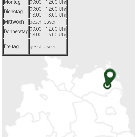
Montag
09:00 - 12:00 Uhr
09:00 - 12:00 Uhr
Dienstag
13:00 - 18:00 Uhr
Mittwoch
geschlossen
09:00 - 12:00 Uhr
Donnerstag
13:00 - 16:00 Uhr
Freitag
geschlossen