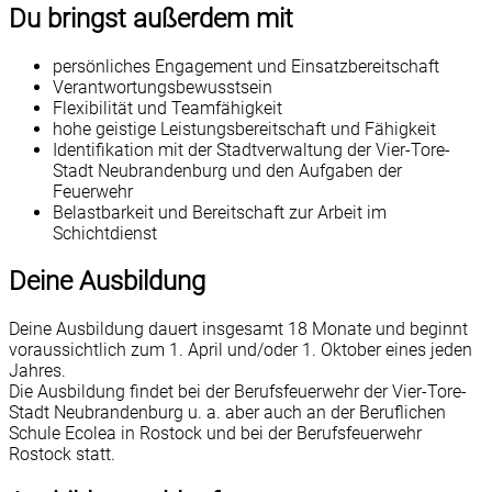
Du bringst außerdem mit
persönliches Engagement und Einsatzbereitschaft
Verantwortungsbewusstsein
Flexibilität und Teamfähigkeit
hohe geistige Leistungsbereitschaft und Fähigkeit
Identifikation mit der Stadtverwaltung der Vier-Tore-
Stadt Neubrandenburg und den Aufgaben der
Feuerwehr
Belastbarkeit und Bereitschaft zur Arbeit im
Schichtdienst
Deine Ausbildung
Deine Ausbildung dauert insgesamt 18 Monate und beginnt
voraussichtlich zum 1. April und/oder 1. Oktober eines jeden
Jahres.
Die Ausbildung findet bei der Berufsfeuerwehr der Vier-Tore-
Stadt Neubrandenburg u. a. aber auch an der Beruflichen
Schule Ecolea in Rostock und bei der Berufsfeuerwehr
Rostock statt.