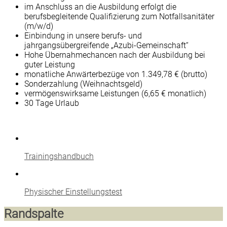
im Anschluss an die Ausbildung erfolgt die
berufsbegleitende Qualifizierung zum Notfallsanitäter
(m/w/d)
Einbindung in unsere berufs- und
jahrgangsübergreifende „Azubi-Gemeinschaft“
Hohe Übernahmechancen nach der Ausbildung bei
guter Leistung
monatliche Anwärterbezüge von 1.349,78 € (brutto)
Sonderzahlung (Weihnachtsgeld)
vermögenswirksame Leistungen (6,65 € monatlich)
30 Tage Urlaub
Trainingshandbuch
Physischer Einstellungstest
Randspalte