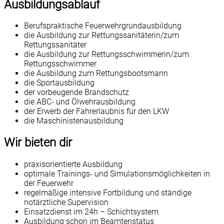
Ausbildungsablauf
Berufspraktische Feuerwehrgrundausbildung
die Ausbildung zur Rettungssanitäterin/zum
Rettungssanitäter
die Ausbildung zur Rettungsschwimmerin/zum
Rettungsschwimmer
die Ausbildung zum Rettungsbootsmann
die Sportausbildung
der vorbeugende Brandschutz
die ABC- und Ölwehrausbildung
der Erwerb der Fahrerlaubnis für den LKW
die Maschinistenausbildung
Wir bieten dir
praxisorientierte Ausbildung
optimale Trainings- und Simulationsmöglichkeiten in
der Feuerwehr
regelmäßige intensive Fortbildung und ständige
notärztliche Supervision
Einsatzdienst im 24h – Schichtsystem
Ausbildung schon im Beamtenstatus