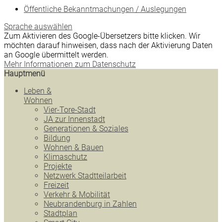
Öffentliche Bekanntmachungen / Auslegungen
Sprache auswählen
Zum Aktivieren des Google-Übersetzers bitte klicken. Wir
möchten darauf hinweisen, dass nach der Aktivierung Daten
an Google übermittelt werden.
Mehr Informationen zum Datenschutz
Hauptmenü
Leben &
Wohnen
Vier-Tore-Stadt
JA zur Innenstadt
Generationen & Soziales
Bildung
Wohnen & Bauen
Klimaschutz
Projekte
Netzwerk Stadtteilarbeit
Freizeit
Verkehr & Mobilität
Neubrandenburg in Zahlen
Stadtplan