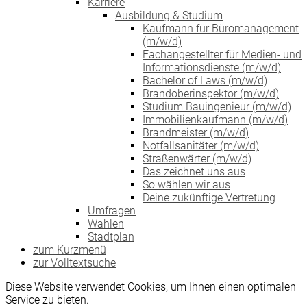
Karriere
Ausbildung & Studium
Kaufmann für Büromanagement
(m/w/d)
Fachangestellter für Medien- und
Informationsdienste (m/w/d)
Bachelor of Laws (m/w/d)
Brandoberinspektor (m/w/d)
Studium Bauingenieur (m/w/d)
Immobilienkaufmann (m/w/d)
Brandmeister (m/w/d)
Notfallsanitäter (m/w/d)
Straßenwärter (m/w/d)
Das zeichnet uns aus
So wählen wir aus
Deine zukünftige Vertretung
Umfragen
Wahlen
Stadtplan
zum Kurzmenü
zur Volltextsuche
Diese Website verwendet Cookies, um Ihnen einen optimalen
Service zu bieten.