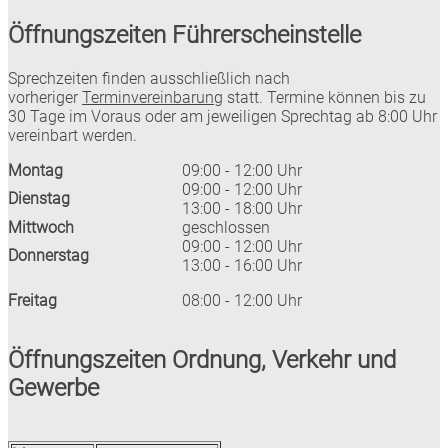
Öffnungszeiten Führerscheinstelle
Sprechzeiten finden ausschließlich nach
vorheriger
Terminvereinbarung
statt. Termine können bis zu
30 Tage im Voraus oder am jeweiligen Sprechtag ab 8:00 Uhr
vereinbart werden.
Montag
09:00 - 12:00 Uhr
09:00 - 12:00 Uhr
Dienstag
13:00 - 18:00 Uhr
Mittwoch
geschlossen
09:00 - 12:00 Uhr
Donnerstag
13:00 - 16:00 Uhr
Freitag
08:00 - 12:00 Uhr
Öffnungszeiten Ordnung, Verkehr und
Gewerbe