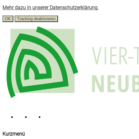
Mehr dazu in unserer Datenschutzerklärung.
OK
Tracking deaktivieren
Kurzmenü