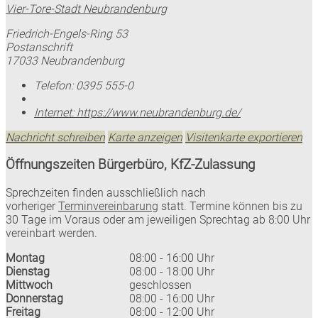
Vier-Tore-Stadt Neubrandenburg
Friedrich-Engels-Ring 53
Postanschrift
17033 Neubrandenburg
Telefon:
0395 555-0
Internet:
https://www.neubrandenburg.de/
Nachricht schreiben
Karte anzeigen
Visitenkarte exportieren
Öffnungszeiten Bürgerbüro, KfZ-Zulassung
Sprechzeiten finden ausschließlich nach
vorheriger
Terminvereinbarung
statt. Termine können bis zu
30 Tage im Voraus oder am jeweiligen Sprechtag ab 8:00 Uhr
vereinbart werden.
Montag
08:00 - 16:00 Uhr
Dienstag
08:00 - 18:00 Uhr
Mittwoch
geschlossen
Donnerstag
08:00 - 16:00 Uhr
Freitag
08:00 - 12:00 Uhr