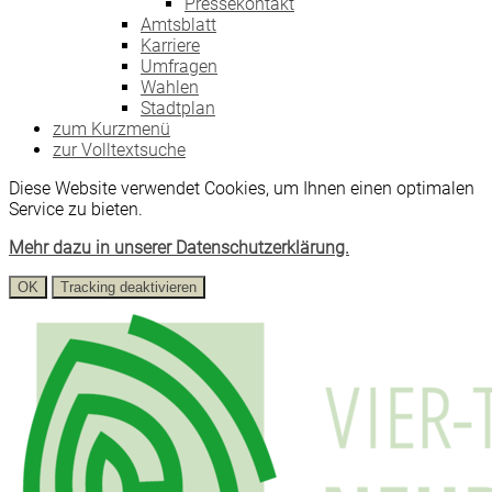
Pressekontakt
Amtsblatt
Karriere
Umfragen
Wahlen
Stadtplan
zum Kurzmenü
zur Volltextsuche
Diese Website verwendet Cookies, um Ihnen einen optimalen
Service zu bieten.
Mehr dazu in unserer Datenschutzerklärung.
OK
Tracking deaktivieren