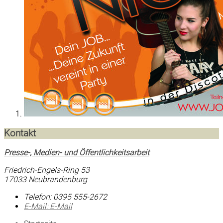
Kontakt
Presse-, Medien- und Öffentlichkeitsarbeit
Friedrich-Engels-Ring 53
17033 Neubrandenburg
Telefon:
0395 555-2672
E-Mail:
E-Mail