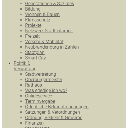
Generationen & Soziales
Bildung
Wohnen & Bauen
Klimaschutz
Projekte
Netzwerk Stadtteilarbeit
Freizeit
Verkehr & Mobilität
Neubrandenburg in Zahlen
Stadtplan
Smart City
Politik &
Verwaltung
Stadtvertretung
Oberbürgermeister
Rathaus
Was erledige ich wo?
Onlineservice
Terminvergabe
Öffentliche Bekanntmachungen
Satzungen & Verordnungen
Ordnung, Verkehr & Gewerbe
Finanzen