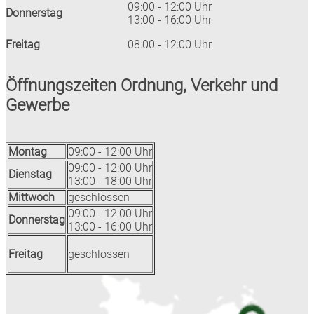
09:00 - 12:00 Uhr
Donnerstag
13:00 - 16:00 Uhr
Freitag
08:00 - 12:00 Uhr
Öffnungszeiten Ordnung, Verkehr und
Gewerbe
Montag
09:00 - 12:00 Uhr
09:00 - 12:00 Uhr
Dienstag
13:00 - 18:00 Uhr
Mittwoch
geschlossen
09:00 - 12:00 Uhr
Donnerstag
13:00 - 16:00 Uhr
Freitag
geschlossen