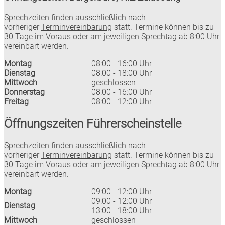
Sprechzeiten finden ausschließlich nach
vorheriger
Terminvereinbarung
statt. Termine können bis zu
30 Tage im Voraus oder am jeweiligen Sprechtag ab 8:00 Uhr
vereinbart werden.
Montag
08:00 - 16:00 Uhr
Dienstag
08:00 - 18:00 Uhr
Mittwoch
geschlossen
Donnerstag
08:00 - 16:00 Uhr
Freitag
08:00 - 12:00 Uhr
Öffnungszeiten Führerscheinstelle
Sprechzeiten finden ausschließlich nach
vorheriger
Terminvereinbarung
statt. Termine können bis zu
30 Tage im Voraus oder am jeweiligen Sprechtag ab 8:00 Uhr
vereinbart werden.
Montag
09:00 - 12:00 Uhr
09:00 - 12:00 Uhr
Dienstag
13:00 - 18:00 Uhr
Mittwoch
geschlossen