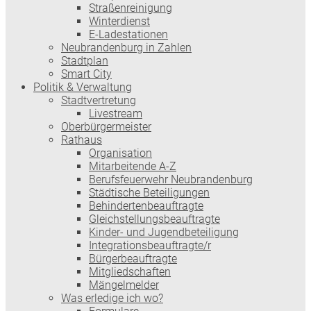
Straßenreinigung
Winterdienst
E-Ladestationen
Neubrandenburg in Zahlen
Stadtplan
Smart City
Politik & Verwaltung
Stadtvertretung
Livestream
Oberbürgermeister
Rathaus
Organisation
Mitarbeitende A-Z
Berufsfeuerwehr Neubrandenburg
Städtische Beteiligungen
Behindertenbeauftragte
Gleichstellungsbeauftragte
Kinder- und Jugendbeteiligung
Integrationsbeauftragte/r
Bürgerbeauftragte
Mitgliedschaften
Mängelmelder
Was erledige ich wo?