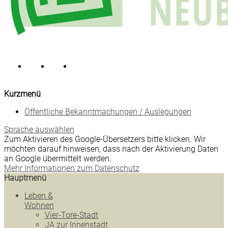
Kurzmenü
Öffentliche Bekanntmachungen / Auslegungen
Sprache auswählen
Zum Aktivieren des Google-Übersetzers bitte klicken. Wir
möchten darauf hinweisen, dass nach der Aktivierung Daten
an Google übermittelt werden.
Mehr Informationen zum Datenschutz
Hauptmenü
Leben &
Wohnen
Vier-Tore-Stadt
JA zur Innenstadt