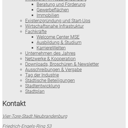
Beratung und Förderung
Gewerbeflächen
Immobilien
Existenzgründung und Start-Ups
Wirtschaftsnahe Infrastruktur
Fachkräfte
Welcome Center MSE
Ausbildung & Studium
KarriereWelten
Unternehmen des Jahres
Netzwerke & Kooperation
Downloads, Broschüren & Newsletter
Ausschreibungen & Vergabe
Tag der Industrie
Städtische Beteiligungen
Stadtentwicklung
Stadtplan
Kontakt
Vier-Tore-Stadt Neubrandenburg
Friedrich-Engels-Ring 53