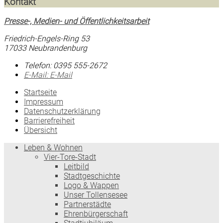
Kontakt
Presse-, Medien- und Öffentlichkeitsarbeit
Friedrich-Engels-Ring 53
17033 Neubrandenburg
Telefon:
0395 555-2672
E-Mail:
E-Mail
Startseite
Impressum
Datenschutzerklärung
Barrierefreiheit
Übersicht
Leben & Wohnen
Vier-Tore-Stadt
Leitbild
Stadtgeschichte
Logo & Wappen
Unser Tollensesee
Partnerstädte
Ehrenbürgerschaft