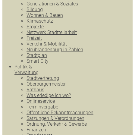
Generationen & Soziales
Bildung
Wohnen & Bauen
Klimaschutz
Projekte
Netzwerk Stadtteilarbeit
Freizeit
Verkehr & Mobilität
Neubrandenburg in Zahlen
Stadtplan
Smart City
Politik &
Verwaltung
Stadtvertretung
Oberbürgermeister
Rathaus
Was erledige ich wo?
Onlineservice
Terminvergabe
Öffentliche Bekanntmachungen
Satzungen & Verordnungen
Ordnung, Verkehr & Gewerbe
Finanzen