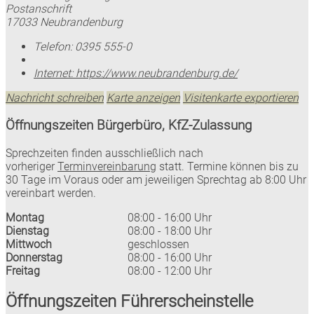
Postanschrift
17033 Neubrandenburg
Telefon:
0395 555-0
Internet:
https://www.neubrandenburg.de/
Nachricht schreiben
Karte anzeigen
Visitenkarte exportieren
Öffnungszeiten Bürgerbüro, KfZ-Zulassung
Sprechzeiten finden ausschließlich nach
vorheriger
Terminvereinbarung
statt. Termine können bis zu
30 Tage im Voraus oder am jeweiligen Sprechtag ab 8:00 Uhr
vereinbart werden.
Montag
08:00 - 16:00 Uhr
Dienstag
08:00 - 18:00 Uhr
Mittwoch
geschlossen
Donnerstag
08:00 - 16:00 Uhr
Freitag
08:00 - 12:00 Uhr
Öffnungszeiten Führerscheinstelle