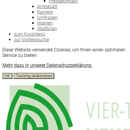
Pressekontakt
Amtsblatt
Karriere
Umfragen
Wahlen
Stadtplan
zum Kurzmenü
zur Volltextsuche
Diese Website verwendet Cookies, um Ihnen einen optimalen
Service zu bieten.
Mehr dazu in unserer Datenschutzerklärung.
OK
Tracking deaktivieren