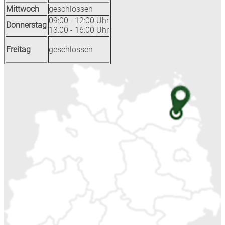
Mittwoch
geschlossen
09:00 - 12:00 Uhr
Donnerstag
13:00 - 16:00 Uhr
Freitag
geschlossen