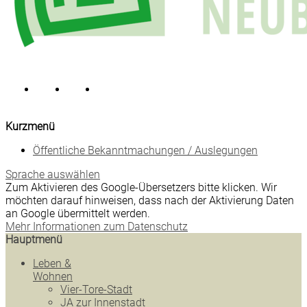
Kurzmenü
Öffentliche Bekanntmachungen / Auslegungen
Sprache auswählen
Zum Aktivieren des Google-Übersetzers bitte klicken. Wir
möchten darauf hinweisen, dass nach der Aktivierung Daten
an Google übermittelt werden.
Mehr Informationen zum Datenschutz
Hauptmenü
Leben &
Wohnen
Vier-Tore-Stadt
JA zur Innenstadt