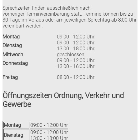
Sprechzeiten finden ausschließlich nach
vorheriger
Terminvereinbarung
statt. Termine können bis zu
30 Tage im Voraus oder am jeweiligen Sprechtag ab 8:00 Uhr
vereinbart werden.
Montag
09:00 - 12:00 Uhr
09:00 - 12:00 Uhr
Dienstag
13:00 - 18:00 Uhr
Mittwoch
geschlossen
09:00 - 12:00 Uhr
Donnerstag
13:00 - 16:00 Uhr
Freitag
08:00 - 12:00 Uhr
Öffnungszeiten Ordnung, Verkehr und
Gewerbe
Montag
09:00 - 12:00 Uhr
09:00 - 12:00 Uhr
Dienstag
13:00 - 18:00 Uhr