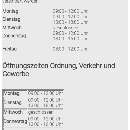
vereinbart werden.
Montag
09:00 - 12:00 Uhr
09:00 - 12:00 Uhr
Dienstag
13:00 - 18:00 Uhr
Mittwoch
geschlossen
09:00 - 12:00 Uhr
Donnerstag
13:00 - 16:00 Uhr
Freitag
08:00 - 12:00 Uhr
Öffnungszeiten Ordnung, Verkehr und
Gewerbe
Montag
09:00 - 12:00 Uhr
09:00 - 12:00 Uhr
Dienstag
13:00 - 18:00 Uhr
Mittwoch
geschlossen
09:00 - 12:00 Uhr
Donnerstag
13:00 - 16:00 Uhr