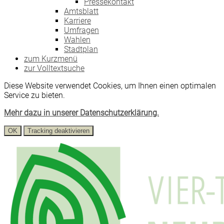
Pressekontakt
Amtsblatt
Karriere
Umfragen
Wahlen
Stadtplan
zum Kurzmenü
zur Volltextsuche
Diese Website verwendet Cookies, um Ihnen einen optimalen
Service zu bieten.
Mehr dazu in unserer Datenschutzerklärung.
OK
Tracking deaktivieren