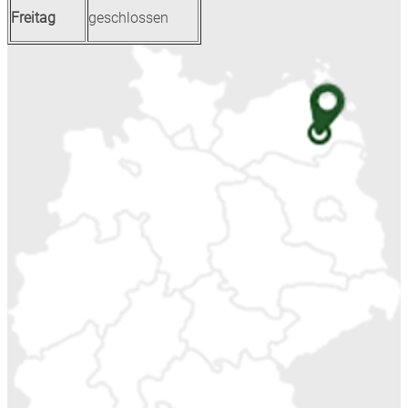
Freitag
geschlossen