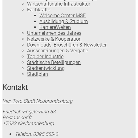
Wirtschaftsnahe Infrastruktur
Fachkräfte
Welcome Center MSE
Ausbildung & Studium
KarriereWelten
Unternehmen des Jahres
Netzwerke & Kooperation
Downloads, Broschüren & Newsletter
Ausschreibungen & Vergabe
Tag der Industrie
Städtische Beteiligungen
Stadtentwicklung
Stadtplan
Kontakt
Vier-Tore-Stadt Neubrandenburg
Friedrich-Engels-Ring 53
Postanschrift
17033 Neubrandenburg
Telefon:
0395 555-0