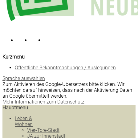
Kurzmenü
Öffentliche Bekanntmachungen / Auslegungen
Sprache auswählen
Zum Aktivieren des Google-Übersetzers bitte klicken. Wir
möchten darauf hinweisen, dass nach der Aktivierung Daten
an Google übermittelt werden.
Mehr Informationen zum Datenschutz
Hauptmenü
Leben &
Wohnen
Vier-Tore-Stadt
JA zur Innenstadt