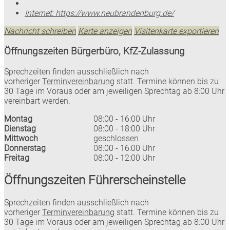
Internet:
https://www.neubrandenburg.de/
Nachricht schreiben
Karte anzeigen
Visitenkarte exportieren
Öffnungszeiten Bürgerbüro, KfZ-Zulassung
Sprechzeiten finden ausschließlich nach
vorheriger
Terminvereinbarung
statt. Termine können bis zu
30 Tage im Voraus oder am jeweiligen Sprechtag ab 8:00 Uhr
vereinbart werden.
Montag
08:00 - 16:00 Uhr
Dienstag
08:00 - 18:00 Uhr
Mittwoch
geschlossen
Donnerstag
08:00 - 16:00 Uhr
Freitag
08:00 - 12:00 Uhr
Öffnungszeiten Führerscheinstelle
Sprechzeiten finden ausschließlich nach
vorheriger
Terminvereinbarung
statt. Termine können bis zu
30 Tage im Voraus oder am jeweiligen Sprechtag ab 8:00 Uhr