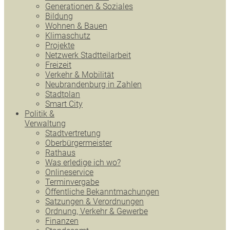
Generationen & Soziales
Bildung
Wohnen & Bauen
Klimaschutz
Projekte
Netzwerk Stadtteilarbeit
Freizeit
Verkehr & Mobilität
Neubrandenburg in Zahlen
Stadtplan
Smart City
Politik &
Verwaltung
Stadtvertretung
Oberbürgermeister
Rathaus
Was erledige ich wo?
Onlineservice
Terminvergabe
Öffentliche Bekanntmachungen
Satzungen & Verordnungen
Ordnung, Verkehr & Gewerbe
Finanzen