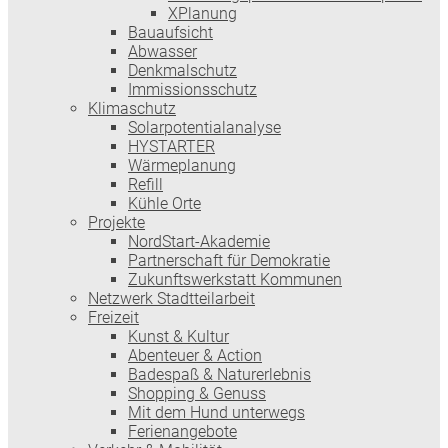
XPlanung
Bauaufsicht
Abwasser
Denkmalschutz
Immissionsschutz
Klimaschutz
Solarpotentialanalyse
HYSTARTER
Wärmeplanung
Refill
Kühle Orte
Projekte
NordStart-Akademie
Partnerschaft für Demokratie
Zukunftswerkstatt Kommunen
Netzwerk Stadtteilarbeit
Freizeit
Kunst & Kultur
Abenteuer & Action
Badespaß & Naturerlebnis
Shopping & Genuss
Mit dem Hund unterwegs
Ferienangebote