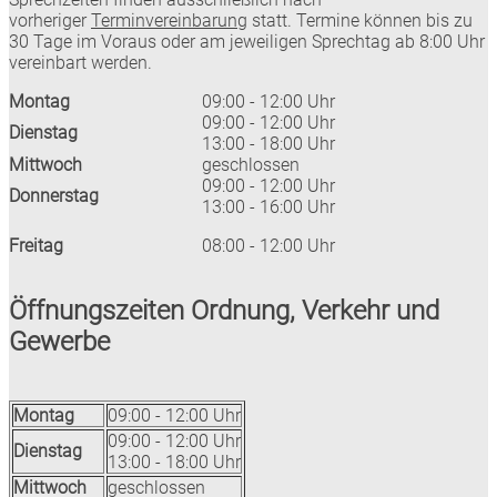
vorheriger
Terminvereinbarung
statt. Termine können bis zu
30 Tage im Voraus oder am jeweiligen Sprechtag ab 8:00 Uhr
vereinbart werden.
Montag
09:00 - 12:00 Uhr
09:00 - 12:00 Uhr
Dienstag
13:00 - 18:00 Uhr
Mittwoch
geschlossen
09:00 - 12:00 Uhr
Donnerstag
13:00 - 16:00 Uhr
Freitag
08:00 - 12:00 Uhr
Öffnungszeiten Ordnung, Verkehr und
Gewerbe
Montag
09:00 - 12:00 Uhr
09:00 - 12:00 Uhr
Dienstag
13:00 - 18:00 Uhr
Mittwoch
geschlossen