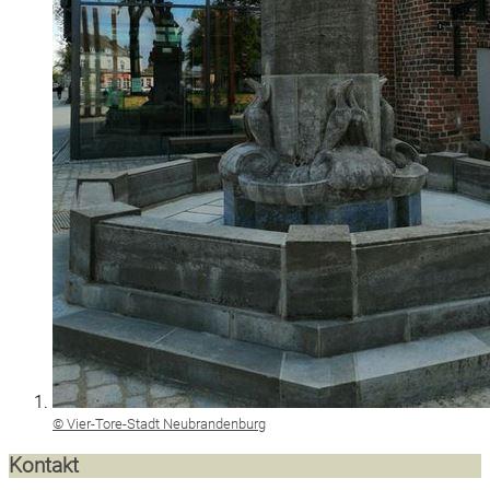
© Vier-Tore-Stadt Neubrandenburg
Kontakt