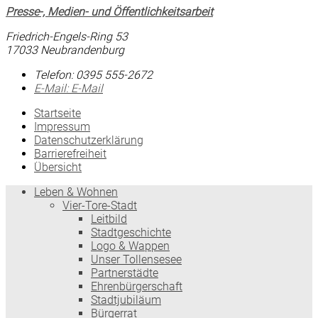
Presse-, Medien- und Öffentlichkeitsarbeit
Friedrich-Engels-Ring 53
17033 Neubrandenburg
Telefon:
0395 555-2672
E-Mail:
E-Mail
Startseite
Impressum
Datenschutzerklärung
Barrierefreiheit
Übersicht
Leben & Wohnen
Vier-Tore-Stadt
Leitbild
Stadtgeschichte
Logo & Wappen
Unser Tollensesee
Partnerstädte
Ehrenbürgerschaft
Stadtjubiläum
Bürgerrat