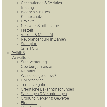
Generationen & Soziales
Bildung
Wohnen & Bauen
Klimaschutz
Projekte
Netzwerk Stadtteilarbeit
Freizeit
Verkehr & Mobilität
Neubrandenburg in Zahlen
Stadtplan
Smart City
Politik &
Verwaltung
Stadtvertretung
Oberbürgermeister
Rathaus
Was erledige ich wo?
Onlineservice
Terminvergabe
Öffentliche Bekanntmachungen
Satzungen & Verordnungen
Ordnung, Verkehr & Gewerbe
Finanzen