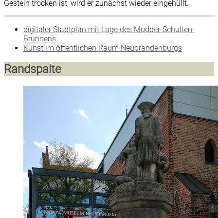
Gestein trocken ist, wird er zunächst wieder eingehüllt.
digitaler Stadtplan mit Lage des Mudder-Schulten-
Brunnens
Kunst im öffentlichen Raum Neubrandenburgs
Randspalte