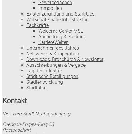
Gewerbeflächen
Immobilien
Existenzgründung und Start-Ups
Wirtschaftsnahe Infrastruktur
Fachkräfte
Welcome Center MSE
Ausbildung & Studium
KarriereWelten
Unternehmen des Jahres
Netzwerke & Kooperation
Downloads, Broschüren & Newsletter
Ausschreibungen & Vergabe
Tag der Industrie
Städtische Beteiligungen
Stadtentwicklung
Stadtplan
Kontakt
Vier-Tore-Stadt Neubrandenburg
Friedrich-Engels-Ring 53
Postanschrift