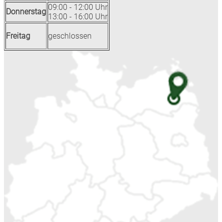
09:00 - 12:00 Uhr
Donnerstag
13:00 - 16:00 Uhr
Freitag
geschlossen