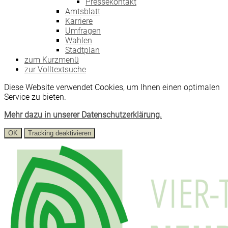
Pressekontakt
Amtsblatt
Karriere
Umfragen
Wahlen
Stadtplan
zum Kurzmenü
zur Volltextsuche
Diese Website verwendet Cookies, um Ihnen einen optimalen
Service zu bieten.
Mehr dazu in unserer Datenschutzerklärung.
OK
Tracking deaktivieren