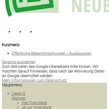
Kurzmenü
Öffentliche Bekanntmachungen / Auslegungen
Sprache auswählen
Zum Aktivieren des Google-Übersetzers bitte klicken. Wir
möchten darauf hinweisen, dass nach der Aktivierung Daten
an Google übermittelt werden.
Mehr Informationen zum Datenschutz
Hauptmenü
Leben &
Wohnen
Vier-Tore-Stadt
JA zur Innenstadt