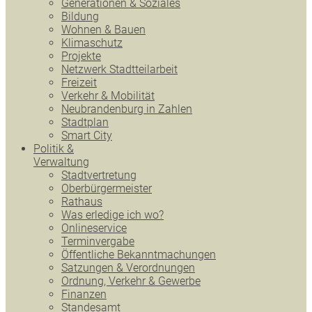
Generationen & Soziales
Bildung
Wohnen & Bauen
Klimaschutz
Projekte
Netzwerk Stadtteilarbeit
Freizeit
Verkehr & Mobilität
Neubrandenburg in Zahlen
Stadtplan
Smart City
Politik &
Verwaltung
Stadtvertretung
Oberbürgermeister
Rathaus
Was erledige ich wo?
Onlineservice
Terminvergabe
Öffentliche Bekanntmachungen
Satzungen & Verordnungen
Ordnung, Verkehr & Gewerbe
Finanzen
Standesamt