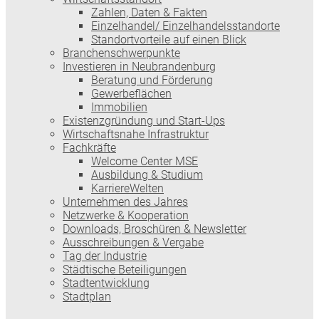
Zahlen, Daten & Fakten
Einzelhandel/ Einzelhandelsstandorte
Standortvorteile auf einen Blick
Branchenschwerpunkte
Investieren in Neubrandenburg
Beratung und Förderung
Gewerbeflächen
Immobilien
Existenzgründung und Start-Ups
Wirtschaftsnahe Infrastruktur
Fachkräfte
Welcome Center MSE
Ausbildung & Studium
KarriereWelten
Unternehmen des Jahres
Netzwerke & Kooperation
Downloads, Broschüren & Newsletter
Ausschreibungen & Vergabe
Tag der Industrie
Städtische Beteiligungen
Stadtentwicklung
Stadtplan