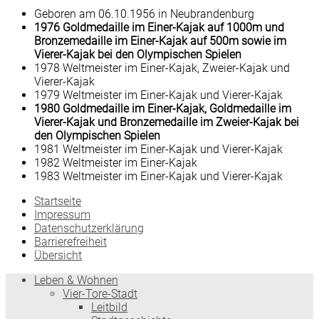
Geboren am 06.10.1956 in Neubrandenburg
1976 Goldmedaille im Einer-Kajak auf 1000m und
Bronzemedaille im Einer-Kajak auf 500m sowie im
Vierer-Kajak bei den Olympischen Spielen
1978 Weltmeister im Einer-Kajak, Zweier-Kajak und
Vierer-Kajak
1979 Weltmeister im Einer-Kajak und Vierer-Kajak
1980 Goldmedaille im Einer-Kajak, Goldmedaille im
Vierer-Kajak und Bronzemedaille im Zweier-Kajak bei
den Olympischen Spielen
1981 Weltmeister im Einer-Kajak und Vierer-Kajak
1982 Weltmeister im Einer-Kajak
1983 Weltmeister im Einer-Kajak und Vierer-Kajak
Startseite
Impressum
Datenschutzerklärung
Barrierefreiheit
Übersicht
Leben & Wohnen
Vier-Tore-Stadt
Leitbild