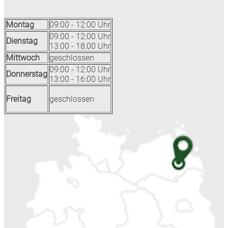
Montag
09:00 - 12:00 Uhr
09:00 - 12:00 Uhr
Dienstag
13:00 - 18:00 Uhr
Mittwoch
geschlossen
09:00 - 12:00 Uhr
Donnerstag
13:00 - 16:00 Uhr
Freitag
geschlossen