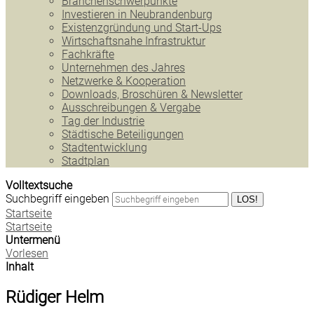
Branchenschwerpunkte
Investieren in Neubrandenburg
Existenzgründung und Start-Ups
Wirtschaftsnahe Infrastruktur
Fachkräfte
Unternehmen des Jahres
Netzwerke & Kooperation
Downloads, Broschüren & Newsletter
Ausschreibungen & Vergabe
Tag der Industrie
Städtische Beteiligungen
Stadtentwicklung
Stadtplan
Volltextsuche
Suchbegriff eingeben
LOS!
Startseite
Startseite
Untermenü
Vorlesen
Inhalt
Rüdiger Helm