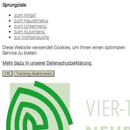
Sprungziele
zum Inhalt
zum Hauptmenü
zum Untermenü
zum Kurzmenü
zur Volltextsuche
Diese Website verwendet Cookies, um Ihnen einen optimalen
Service zu bieten.
Mehr dazu in unserer Datenschutzerklärung.
OK
Tracking deaktivieren