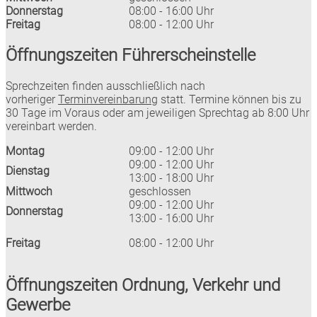
Donnerstag
08:00 - 16:00 Uhr
Freitag
08:00 - 12:00 Uhr
Öffnungszeiten Führerscheinstelle
Sprechzeiten finden ausschließlich nach
vorheriger
Terminvereinbarung
statt. Termine können bis zu
30 Tage im Voraus oder am jeweiligen Sprechtag ab 8:00 Uhr
vereinbart werden.
Montag
09:00 - 12:00 Uhr
09:00 - 12:00 Uhr
Dienstag
13:00 - 18:00 Uhr
Mittwoch
geschlossen
09:00 - 12:00 Uhr
Donnerstag
13:00 - 16:00 Uhr
Freitag
08:00 - 12:00 Uhr
Öffnungszeiten Ordnung, Verkehr und
Gewerbe