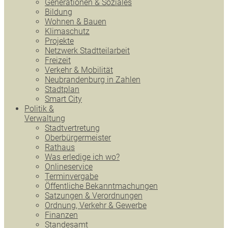
Generationen & Soziales
Bildung
Wohnen & Bauen
Klimaschutz
Projekte
Netzwerk Stadtteilarbeit
Freizeit
Verkehr & Mobilität
Neubrandenburg in Zahlen
Stadtplan
Smart City
Politik &
Verwaltung
Stadtvertretung
Oberbürgermeister
Rathaus
Was erledige ich wo?
Onlineservice
Terminvergabe
Öffentliche Bekanntmachungen
Satzungen & Verordnungen
Ordnung, Verkehr & Gewerbe
Finanzen
Standesamt