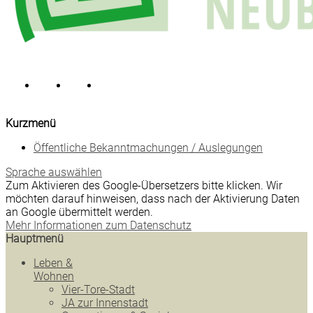
Kurzmenü
Öffentliche Bekanntmachungen / Auslegungen
Sprache auswählen
Zum Aktivieren des Google-Übersetzers bitte klicken. Wir
möchten darauf hinweisen, dass nach der Aktivierung Daten
an Google übermittelt werden.
Mehr Informationen zum Datenschutz
Hauptmenü
Leben &
Wohnen
Vier-Tore-Stadt
JA zur Innenstadt