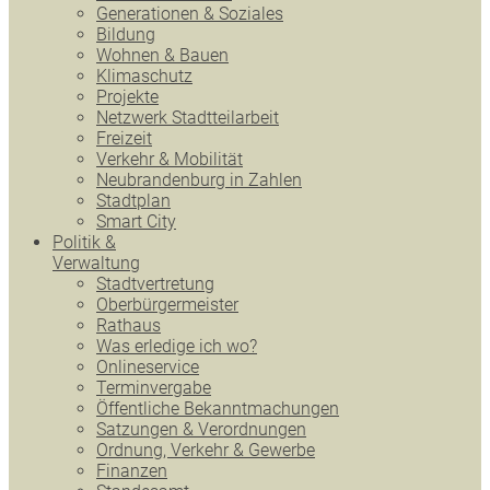
Generationen & Soziales
Bildung
Wohnen & Bauen
Klimaschutz
Projekte
Netzwerk Stadtteilarbeit
Freizeit
Verkehr & Mobilität
Neubrandenburg in Zahlen
Stadtplan
Smart City
Politik &
Verwaltung
Stadtvertretung
Oberbürgermeister
Rathaus
Was erledige ich wo?
Onlineservice
Terminvergabe
Öffentliche Bekanntmachungen
Satzungen & Verordnungen
Ordnung, Verkehr & Gewerbe
Finanzen