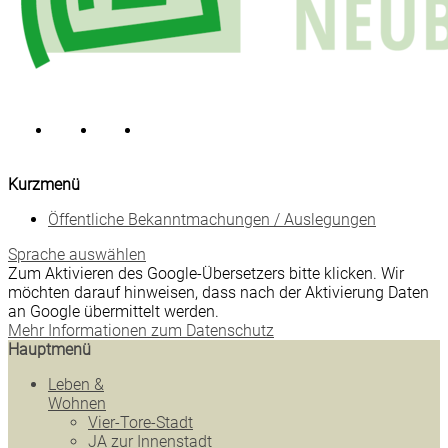
Kurzmenü
Öffentliche Bekanntmachungen / Auslegungen
Sprache auswählen
Zum Aktivieren des Google-Übersetzers bitte klicken. Wir
möchten darauf hinweisen, dass nach der Aktivierung Daten
an Google übermittelt werden.
Mehr Informationen zum Datenschutz
Hauptmenü
Leben &
Wohnen
Vier-Tore-Stadt
JA zur Innenstadt