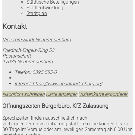
Städtische Beteiligungen
Stadtentwicklung
Stadtplan
Kontakt
Vier-Tore-Stadt Neubrandenburg
Friedrich-Engels-Ring 53
Postanschrift
17033 Neubrandenburg
Telefon:
0395 555-0
Internet:
https://www.neubrandenburg.de/
Nachricht schreiben
Karte anzeigen
Visitenkarte exportieren
Öffnungszeiten Bürgerbüro, KfZ-Zulassung
Sprechzeiten finden ausschließlich nach
vorheriger
Terminvereinbarung
statt. Termine können bis zu
30 Tage im Voraus oder am jeweiligen Sprechtag ab 8:00 Uhr