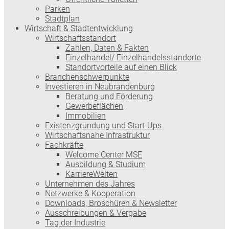
Parken
Stadtplan
Wirtschaft & Stadtentwicklung
Wirtschaftsstandort
Zahlen, Daten & Fakten
Einzelhandel/ Einzelhandelsstandorte
Standortvorteile auf einen Blick
Branchenschwerpunkte
Investieren in Neubrandenburg
Beratung und Förderung
Gewerbeflächen
Immobilien
Existenzgründung und Start-Ups
Wirtschaftsnahe Infrastruktur
Fachkräfte
Welcome Center MSE
Ausbildung & Studium
KarriereWelten
Unternehmen des Jahres
Netzwerke & Kooperation
Downloads, Broschüren & Newsletter
Ausschreibungen & Vergabe
Tag der Industrie