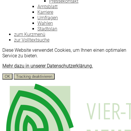
Pressekontakt
Amtsblatt
Karriere
Umfragen
Wahlen
Stadtplan
zum Kurzmenü
zur Volltextsuche
Diese Website verwendet Cookies, um Ihnen einen optimalen
Service zu bieten.
Mehr dazu in unserer Datenschutzerklärung.
OK
Tracking deaktivieren