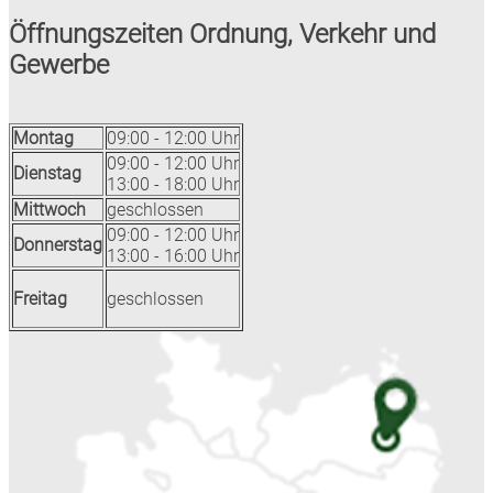
Öffnungszeiten Ordnung, Verkehr und
Gewerbe
Montag
09:00 - 12:00 Uhr
09:00 - 12:00 Uhr
Dienstag
13:00 - 18:00 Uhr
Mittwoch
geschlossen
09:00 - 12:00 Uhr
Donnerstag
13:00 - 16:00 Uhr
Freitag
geschlossen