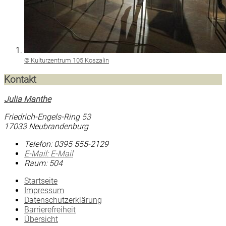
© Kulturzentrum 105 Koszalin
Kontakt
Julia Manthe
Friedrich-Engels-Ring 53
17033 Neubrandenburg
Telefon:
0395 555-2129
E-Mail:
E-Mail
Raum: 504
Startseite
Impressum
Datenschutzerklärung
Barrierefreiheit
Übersicht