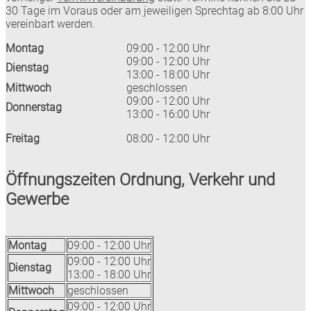
30 Tage im Voraus oder am jeweiligen Sprechtag ab 8:00 Uhr
vereinbart werden.
Montag
09:00 - 12:00 Uhr
09:00 - 12:00 Uhr
Dienstag
13:00 - 18:00 Uhr
Mittwoch
geschlossen
09:00 - 12:00 Uhr
Donnerstag
13:00 - 16:00 Uhr
Freitag
08:00 - 12:00 Uhr
Öffnungszeiten Ordnung, Verkehr und
Gewerbe
Montag
09:00 - 12:00 Uhr
09:00 - 12:00 Uhr
Dienstag
13:00 - 18:00 Uhr
Mittwoch
geschlossen
09:00 - 12:00 Uhr