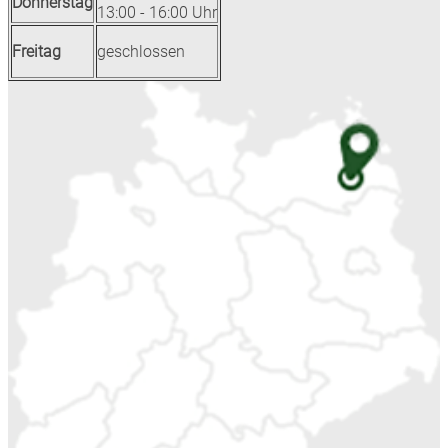
Donnerstag
13:00 - 16:00 Uhr
Freitag
geschlossen