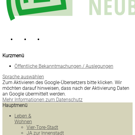
Kurzmenü
Öffentliche Bekanntmachungen / Auslegungen
Sprache auswählen
Zum Aktivieren des Google-Übersetzers bitte klicken. Wir
möchten darauf hinweisen, dass nach der Aktivierung Daten
an Google übermittelt werden.
Mehr Informationen zum Datenschutz
Hauptmenü
Leben &
Wohnen
Vier-Tore-Stadt
JA zur Innenstadt