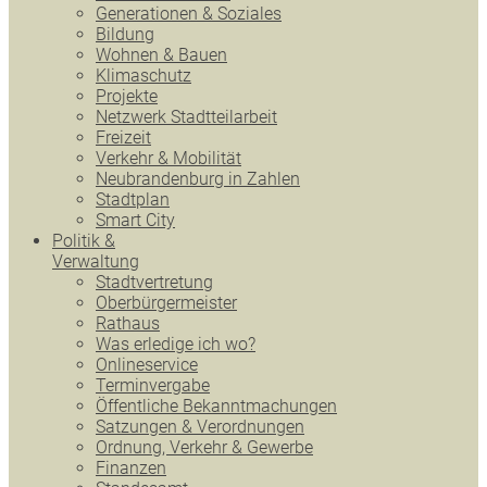
Generationen & Soziales
Bildung
Wohnen & Bauen
Klimaschutz
Projekte
Netzwerk Stadtteilarbeit
Freizeit
Verkehr & Mobilität
Neubrandenburg in Zahlen
Stadtplan
Smart City
Politik &
Verwaltung
Stadtvertretung
Oberbürgermeister
Rathaus
Was erledige ich wo?
Onlineservice
Terminvergabe
Öffentliche Bekanntmachungen
Satzungen & Verordnungen
Ordnung, Verkehr & Gewerbe
Finanzen