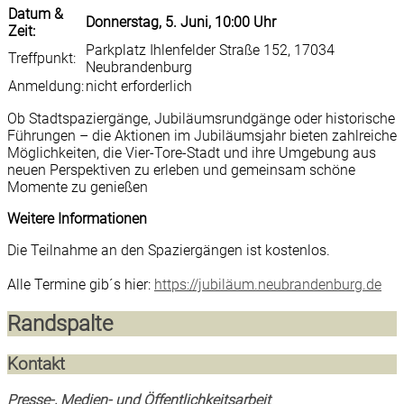
Datum &
Donnerstag, 5. Juni, 10:00 Uhr
Zeit:
Parkplatz Ihlenfelder Straße 152, 17034
Treffpunkt:
Neubrandenburg
Anmeldung:
nicht erforderlich
Ob Stadtspaziergänge, Jubiläumsrundgänge oder historische
Führungen – die Aktionen im Jubiläumsjahr bieten zahlreiche
Möglichkeiten, die Vier-Tore-Stadt und ihre Umgebung aus
neuen Perspektiven zu erleben und gemeinsam schöne
Momente zu genießen
Weitere Informationen
Die Teilnahme an den Spaziergängen ist kostenlos.
Alle Termine gib´s hier:
https://jubiläum.neubrandenburg.de
Randspalte
Kontakt
Presse-, Medien- und Öffentlichkeitsarbeit