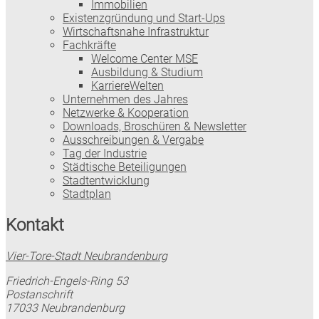
Immobilien
Existenzgründung und Start-Ups
Wirtschaftsnahe Infrastruktur
Fachkräfte
Welcome Center MSE
Ausbildung & Studium
KarriereWelten
Unternehmen des Jahres
Netzwerke & Kooperation
Downloads, Broschüren & Newsletter
Ausschreibungen & Vergabe
Tag der Industrie
Städtische Beteiligungen
Stadtentwicklung
Stadtplan
Kontakt
Vier-Tore-Stadt Neubrandenburg
Friedrich-Engels-Ring 53
Postanschrift
17033 Neubrandenburg