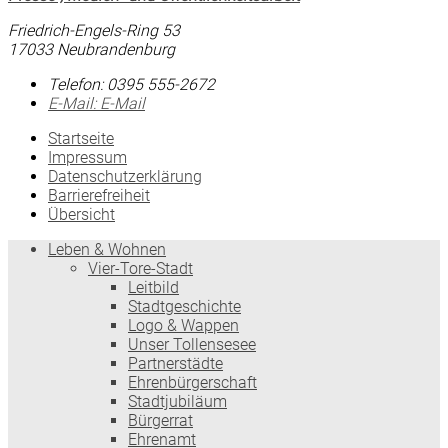
Friedrich-Engels-Ring 53
17033 Neubrandenburg
Telefon:
0395 555-2672
E-Mail:
E-Mail
Startseite
Impressum
Datenschutzerklärung
Barrierefreiheit
Übersicht
Leben & Wohnen
Vier-Tore-Stadt
Leitbild
Stadtgeschichte
Logo & Wappen
Unser Tollensesee
Partnerstädte
Ehrenbürgerschaft
Stadtjubiläum
Bürgerrat
Ehrenamt