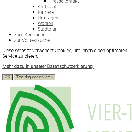
Pressekontakt
Amtsblatt
Karriere
Umfragen
Wahlen
Stadtplan
zum Kurzmenü
zur Volltextsuche
Diese Website verwendet Cookies, um Ihnen einen optimalen
Service zu bieten.
Mehr dazu in unserer Datenschutzerklärung.
OK
Tracking deaktivieren