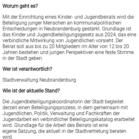
Worum geht es?
Mit der Einrichtung eines Kinder- und Jugendbeirats wird die
Beteiligung junger Menschen an kommunalpolitischen
Entscheidungen in Neubrandenburg gestärkt. Grundlage ist
das Kinder und Jugendbeteiligungsgesetz aus 2024, das eine
verbindliche Mitwirkung von Jugendlichen vorsieht. Der
Beirat soll aus bis zu 20 Mitgliedern im Alter von 12 bis 20
Jahren bestehen und jungen Perspektiven eine feste Stimme
in der Stadt geben.
Wer ist verantwortlich?
Stadtverwaltung Neubrandenburg
Wie ist der aktuelle Stand?
Die Jugendbeteiligungskoordinatorin der Stadt begleitet
derzeit einen Beteiligungsprozess, in dem gemeinsam mit
Jugendlichen, Politik, Verwaltung und Fachkräften der
Jugendarbeit ein verbindlicher Beteiligungskatalog erarbeitet
wird. Grundlage für die Arbeit des Beirats ist eine
eigene Satzung, die aktuell in der Stadtvertretung beraten
wird.