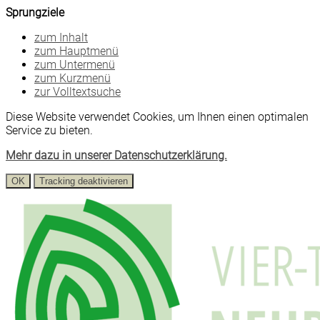
Sprungziele
zum Inhalt
zum Hauptmenü
zum Untermenü
zum Kurzmenü
zur Volltextsuche
Diese Website verwendet Cookies, um Ihnen einen optimalen
Service zu bieten.
Mehr dazu in unserer Datenschutzerklärung.
OK
Tracking deaktivieren