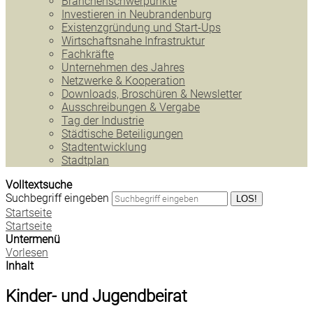
Branchenschwerpunkte
Investieren in Neubrandenburg
Existenzgründung und Start-Ups
Wirtschaftsnahe Infrastruktur
Fachkräfte
Unternehmen des Jahres
Netzwerke & Kooperation
Downloads, Broschüren & Newsletter
Ausschreibungen & Vergabe
Tag der Industrie
Städtische Beteiligungen
Stadtentwicklung
Stadtplan
Volltextsuche
Suchbegriff eingeben
LOS!
Startseite
Startseite
Untermenü
Vorlesen
Inhalt
Kinder- und Jugendbeirat