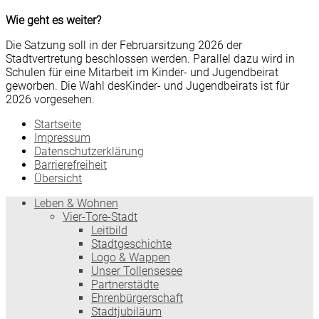
Wie geht es weiter?
Die Satzung soll in der Februarsitzung 2026 der
Stadtvertretung beschlossen werden. Parallel dazu wird in
Schulen für eine Mitarbeit im Kinder- und Jugendbeirat
geworben. Die Wahl desKinder- und Jugendbeirats ist für
2026 vorgesehen.
Startseite
Impressum
Datenschutzerklärung
Barrierefreiheit
Übersicht
Leben & Wohnen
Vier-Tore-Stadt
Leitbild
Stadtgeschichte
Logo & Wappen
Unser Tollensesee
Partnerstädte
Ehrenbürgerschaft
Stadtjubiläum