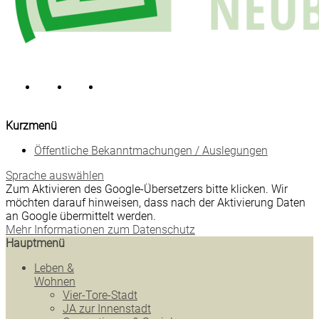
Kurzmenü
Öffentliche Bekanntmachungen / Auslegungen
Sprache auswählen
Zum Aktivieren des Google-Übersetzers bitte klicken. Wir
möchten darauf hinweisen, dass nach der Aktivierung Daten
an Google übermittelt werden.
Mehr Informationen zum Datenschutz
Hauptmenü
Leben &
Wohnen
Vier-Tore-Stadt
JA zur Innenstadt