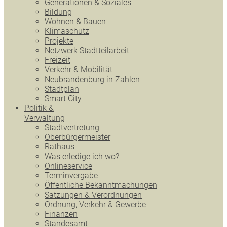
Generationen & Soziales
Bildung
Wohnen & Bauen
Klimaschutz
Projekte
Netzwerk Stadtteilarbeit
Freizeit
Verkehr & Mobilität
Neubrandenburg in Zahlen
Stadtplan
Smart City
Politik &
Verwaltung
Stadtvertretung
Oberbürgermeister
Rathaus
Was erledige ich wo?
Onlineservice
Terminvergabe
Öffentliche Bekanntmachungen
Satzungen & Verordnungen
Ordnung, Verkehr & Gewerbe
Finanzen
Standesamt