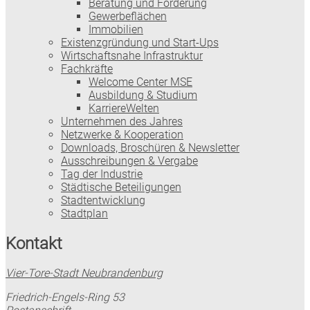
Beratung und Förderung
Gewerbeflächen
Immobilien
Existenzgründung und Start-Ups
Wirtschaftsnahe Infrastruktur
Fachkräfte
Welcome Center MSE
Ausbildung & Studium
KarriereWelten
Unternehmen des Jahres
Netzwerke & Kooperation
Downloads, Broschüren & Newsletter
Ausschreibungen & Vergabe
Tag der Industrie
Städtische Beteiligungen
Stadtentwicklung
Stadtplan
Kontakt
Vier-Tore-Stadt Neubrandenburg
Friedrich-Engels-Ring 53