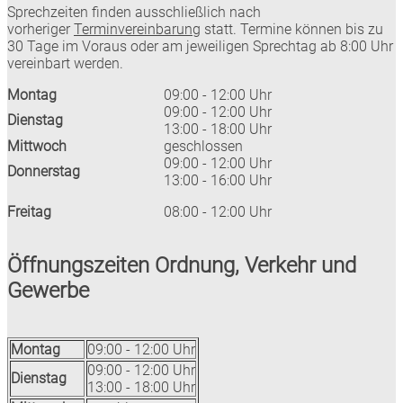
Sprechzeiten finden ausschließlich nach
vorheriger
Terminvereinbarung
statt. Termine können bis zu
30 Tage im Voraus oder am jeweiligen Sprechtag ab 8:00 Uhr
vereinbart werden.
Montag
09:00 - 12:00 Uhr
09:00 - 12:00 Uhr
Dienstag
13:00 - 18:00 Uhr
Mittwoch
geschlossen
09:00 - 12:00 Uhr
Donnerstag
13:00 - 16:00 Uhr
Freitag
08:00 - 12:00 Uhr
Öffnungszeiten Ordnung, Verkehr und
Gewerbe
Montag
09:00 - 12:00 Uhr
09:00 - 12:00 Uhr
Dienstag
13:00 - 18:00 Uhr