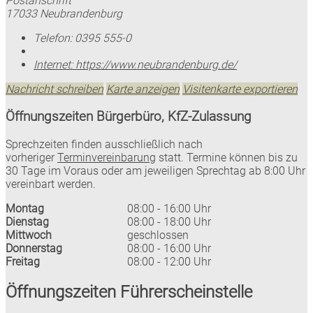
Postanschrift
17033 Neubrandenburg
Telefon:
0395 555-0
Internet:
https://www.neubrandenburg.de/
Nachricht schreiben
Karte anzeigen
Visitenkarte exportieren
Öffnungszeiten Bürgerbüro, KfZ-Zulassung
Sprechzeiten finden ausschließlich nach
vorheriger
Terminvereinbarung
statt. Termine können bis zu
30 Tage im Voraus oder am jeweiligen Sprechtag ab 8:00 Uhr
vereinbart werden.
Montag
08:00 - 16:00 Uhr
Dienstag
08:00 - 18:00 Uhr
Mittwoch
geschlossen
Donnerstag
08:00 - 16:00 Uhr
Freitag
08:00 - 12:00 Uhr
Öffnungszeiten Führerscheinstelle