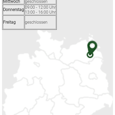
Mittwoch
geschlossen
09:00 - 12:00 Uhr
Donnerstag
13:00 - 16:00 Uhr
Freitag
geschlossen