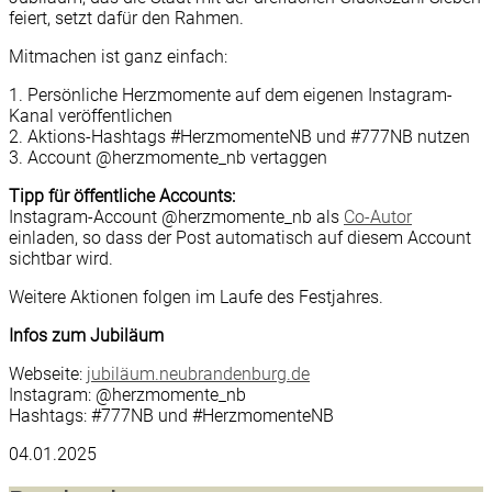
feiert, setzt dafür den Rahmen.
Mitmachen ist ganz einfach:
1. Persönliche Herzmomente auf dem eigenen Instagram-
Kanal veröffentlichen
2. Aktions-Hashtags #HerzmomenteNB und #777NB nutzen
3. Account @herzmomente_nb vertaggen
Tipp für öffentliche Accounts:
Instagram-Account @herzmomente_nb als
Co-Autor
einladen, so dass der Post automatisch auf diesem Account
sichtbar wird.
Weitere Aktionen folgen im Laufe des Festjahres.
Infos zum Jubiläum
Webseite:
jubiläum.neubrandenburg.de
Instagram: @herzmomente_nb
Hashtags: #777NB und #HerzmomenteNB
04.01.2025