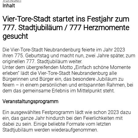
Inhalt
Vier-Tore-Stadt startet ins Festjahr zum
777. Stadtjubiläum / 777 Herzmomente
gesucht
Die Vier-Tore-Stadt Neubrandenburg feierte im Jahr 2023
ihren 775. Geburtstag und macht nun, zwei Jahre später, zum
originellen 777. Stadtjubiläum weiter.
Unter dem übergreifenden Motto „Einfach schöne Momente
erleben“ lädt die Vier-Tore-Stadt Neubrandenburg alle
Bürgerinnen und Bürger ein, das besondere Jubiläum zu
feiern – in einem persönlichen und entspannten Rahmen, bei
dem das gemeinsame Erlebnis im Mittelpunkt steht.
Veranstaltungsprogramm
Ein ausgewähltes Festprogramm lädt wie schon 2023 dazu
ein, das ganze Jahr hindurch bei den Feierlichkeiten mit
dabei zu sein. Einige beliebte Formate vom letzten
Stadtjubiläum werden wiederaufgenommen.