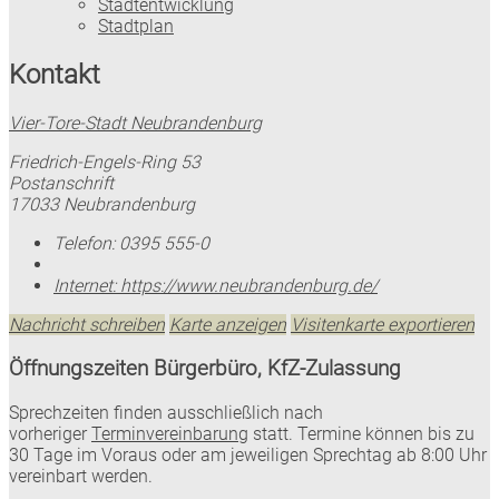
Stadtentwicklung
Stadtplan
Kontakt
Vier-Tore-Stadt Neubrandenburg
Friedrich-Engels-Ring 53
Postanschrift
17033 Neubrandenburg
Telefon:
0395 555-0
Internet:
https://www.neubrandenburg.de/
Nachricht schreiben
Karte anzeigen
Visitenkarte exportieren
Öffnungszeiten Bürgerbüro, KfZ-Zulassung
Sprechzeiten finden ausschließlich nach
vorheriger
Terminvereinbarung
statt. Termine können bis zu
30 Tage im Voraus oder am jeweiligen Sprechtag ab 8:00 Uhr
vereinbart werden.