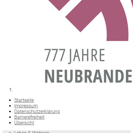
Startseite
Impressum
Datenschutzerklärung
Barrierefreiheit
Übersicht