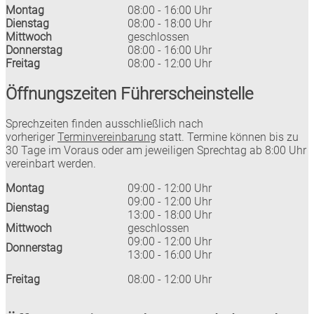
Montag
08:00 - 16:00 Uhr
Dienstag
08:00 - 18:00 Uhr
Mittwoch
geschlossen
Donnerstag
08:00 - 16:00 Uhr
Freitag
08:00 - 12:00 Uhr
Öffnungszeiten Führerscheinstelle
Sprechzeiten finden ausschließlich nach
vorheriger
Terminvereinbarung
statt. Termine können bis zu
30 Tage im Voraus oder am jeweiligen Sprechtag ab 8:00 Uhr
vereinbart werden.
Montag
09:00 - 12:00 Uhr
09:00 - 12:00 Uhr
Dienstag
13:00 - 18:00 Uhr
Mittwoch
geschlossen
09:00 - 12:00 Uhr
Donnerstag
13:00 - 16:00 Uhr
Freitag
08:00 - 12:00 Uhr