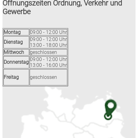
Öffnungszeiten Ordnung, Verkehr und
Gewerbe
Montag
09:00 - 12:00 Uhr
09:00 - 12:00 Uhr
Dienstag
13:00 - 18:00 Uhr
Mittwoch
geschlossen
09:00 - 12:00 Uhr
Donnerstag
13:00 - 16:00 Uhr
Freitag
geschlossen