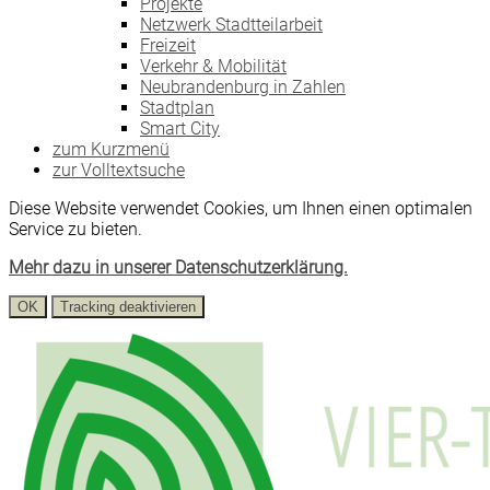
Projekte
Netzwerk Stadtteilarbeit
Freizeit
Verkehr & Mobilität
Neubrandenburg in Zahlen
Stadtplan
Smart City
zum Kurzmenü
zur Volltextsuche
Diese Website verwendet Cookies, um Ihnen einen optimalen
Service zu bieten.
Mehr dazu in unserer Datenschutzerklärung.
OK
Tracking deaktivieren