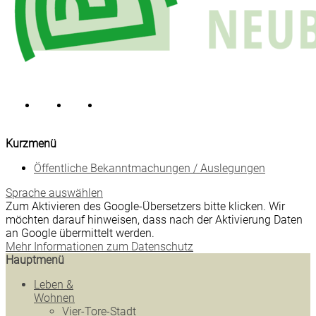
Kurzmenü
Öffentliche Bekanntmachungen / Auslegungen
Sprache auswählen
Zum Aktivieren des Google-Übersetzers bitte klicken. Wir
möchten darauf hinweisen, dass nach der Aktivierung Daten
an Google übermittelt werden.
Mehr Informationen zum Datenschutz
Hauptmenü
Leben &
Wohnen
Vier-Tore-Stadt