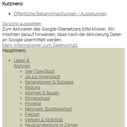
Kurzmenü
Öffentliche Bekanntmachungen / Auslegungen
Sprache auswählen
Zum Aktivieren des Google-Übersetzers bitte klicken. Wir
möchten darauf hinweisen, dass nach der Aktivierung Daten
an Google übermittelt werden.
Mehr Informationen zum Datenschutz
Hauptmenü
Leben &
Wohnen
Vier-Tore-Stadt
JA zur Innenstadt
Generationen & Soziales
Bildung
Wohnen & Bauen
Klimaschutz
Projekte
Netzwerk Stadtteilarbeit
Freizeit
Verkehr & Mobilität
Neubrandenburg in Zahlen