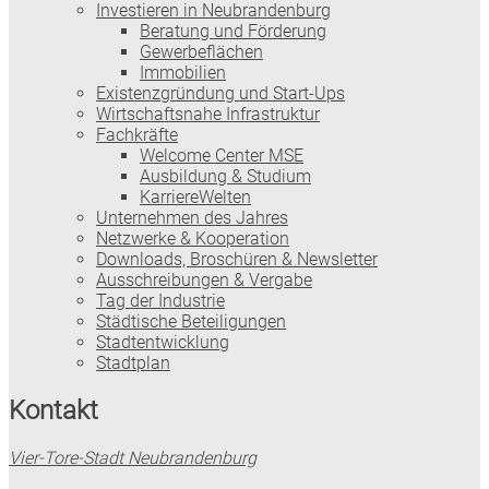
Investieren in Neubrandenburg
Beratung und Förderung
Gewerbeflächen
Immobilien
Existenzgründung und Start-Ups
Wirtschaftsnahe Infrastruktur
Fachkräfte
Welcome Center MSE
Ausbildung & Studium
KarriereWelten
Unternehmen des Jahres
Netzwerke & Kooperation
Downloads, Broschüren & Newsletter
Ausschreibungen & Vergabe
Tag der Industrie
Städtische Beteiligungen
Stadtentwicklung
Stadtplan
Kontakt
Vier-Tore-Stadt Neubrandenburg