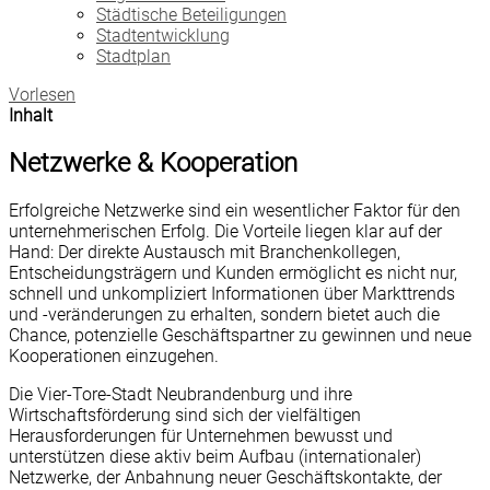
Städtische Beteiligungen
Stadtentwicklung
Stadtplan
Vorlesen
Inhalt
Netzwerke & Kooperation
Erfolgreiche Netzwerke sind ein wesentlicher Faktor für den
unternehmerischen Erfolg. Die Vorteile liegen klar auf der
Hand: Der direkte Austausch mit Branchenkollegen,
Entscheidungsträgern und Kunden ermöglicht es nicht nur,
schnell und unkompliziert Informationen über Markttrends
und -veränderungen zu erhalten, sondern bietet auch die
Chance, potenzielle Geschäftspartner zu gewinnen und neue
Kooperationen einzugehen.
Die Vier-Tore-Stadt Neubrandenburg und ihre
Wirtschaftsförderung sind sich der vielfältigen
Herausforderungen für Unternehmen bewusst und
unterstützen diese aktiv beim Aufbau (internationaler)
Netzwerke, der Anbahnung neuer Geschäftskontakte, der