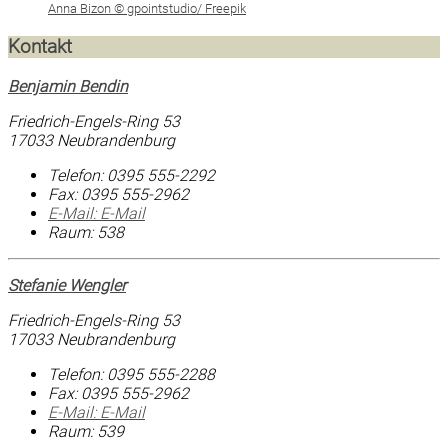
Anna Bizon © gpointstudio/ Freepik
Kontakt
Benjamin Bendin
Friedrich-Engels-Ring 53
17033 Neubrandenburg
Telefon:
0395 555-2292
Fax:
0395 555-2962
E-Mail:
E-Mail
Raum: 538
Stefanie Wengler
Friedrich-Engels-Ring 53
17033 Neubrandenburg
Telefon:
0395 555-2288
Fax:
0395 555-2962
E-Mail:
E-Mail
Raum: 539