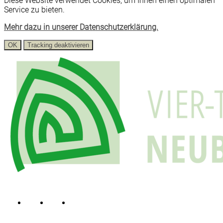
Diese Website verwendet Cookies, um Ihnen einen optimalen
Service zu bieten.
Mehr dazu in unserer Datenschutzerklärung.
OK
Tracking deaktivieren