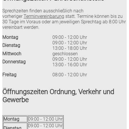
Sprechzeiten finden ausschließlich nach
vorheriger
Terminvereinbarung
statt. Termine können bis zu
30 Tage im Voraus oder am jeweiligen Sprechtag ab 8:00 Uhr
vereinbart werden.
Montag
09:00 - 12:00 Uhr
09:00 - 12:00 Uhr
Dienstag
13:00 - 18:00 Uhr
Mittwoch
geschlossen
09:00 - 12:00 Uhr
Donnerstag
13:00 - 16:00 Uhr
Freitag
08:00 - 12:00 Uhr
Öffnungszeiten Ordnung, Verkehr und
Gewerbe
Montag
09:00 - 12:00 Uhr
09:00 - 12:00 Uhr
Dienstag