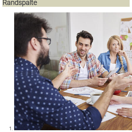
Randspalte