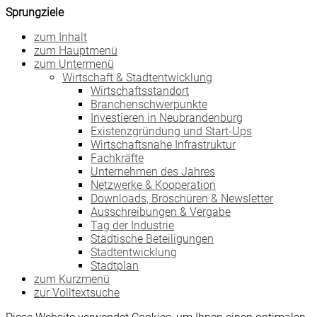
Sprungziele
zum Inhalt
zum Hauptmenü
zum Untermenü
Wirtschaft & Stadtentwicklung
Wirtschaftsstandort
Branchenschwerpunkte
Investieren in Neubrandenburg
Existenzgründung und Start-Ups
Wirtschaftsnahe Infrastruktur
Fachkräfte
Unternehmen des Jahres
Netzwerke & Kooperation
Downloads, Broschüren & Newsletter
Ausschreibungen & Vergabe
Tag der Industrie
Städtische Beteiligungen
Stadtentwicklung
Stadtplan
zum Kurzmenü
zur Volltextsuche