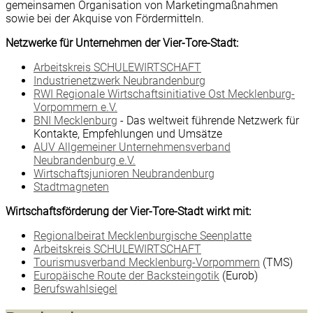
gemeinsamen Organisation von Marketingmaßnahmen
sowie bei der Akquise von Fördermitteln.
Netzwerke für Unternehmen der Vier-Tore-Stadt:
Arbeitskreis SCHULEWIRTSCHAFT
Industrienetzwerk Neubrandenburg
RWI Regionale Wirtschaftsinitiative Ost Mecklenburg-
Vorpommern e.V.
BNI Mecklenburg
- Das weltweit führende Netzwerk für
Kontakte, Empfehlungen und Umsätze
AUV Allgemeiner Unternehmensverband
Neubrandenburg e.V.
Wirtschaftsjunioren Neubrandenburg
Stadtmagneten
Wirtschaftsförderung der Vier-Tore-Stadt wirkt mit:
Regionalbeirat Mecklenburgische Seenplatte
Arbeitskreis SCHULEWIRTSCHAFT
Tourismusverband Mecklenburg-Vorpommern
(TMS)
Europäische Route der Backsteingotik
(Eurob)
Berufswahlsiegel