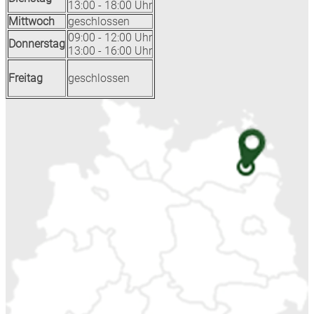
13:00 - 18:00 Uhr
Mittwoch
geschlossen
09:00 - 12:00 Uhr
Donnerstag
13:00 - 16:00 Uhr
Freitag
geschlossen